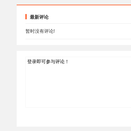
最新评论
暂时没有评论!
登录即可参与评论！