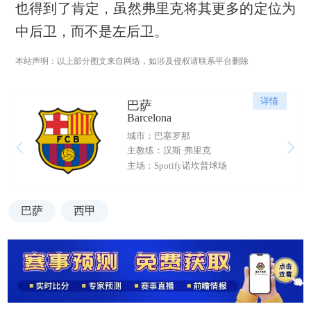
也得到了肯定，虽然弗里克将其更多的定位为
中后卫，而不是左后卫。
本站声明：以上部分图文来自网络，如涉及侵权请联系平台删除
详情
巴萨
Barcelona
城市：巴塞罗那
主教练：汉斯·弗里克
主场：Spotify诺坎普球场
巴萨
西甲