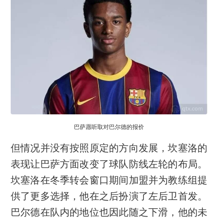
巴萨愿听取对巴尔德的报价
但情况并没有按照原定的方向发展，坎塞洛的
表现让巴萨方面改变了球队防线左轮的布局。
坎塞洛在冬季转会窗口期间加盟并为教练组提
供了更多选择，他在之后扮演了左后卫首发。
巴尔德在队内的地位也因此随之下滑，他的未