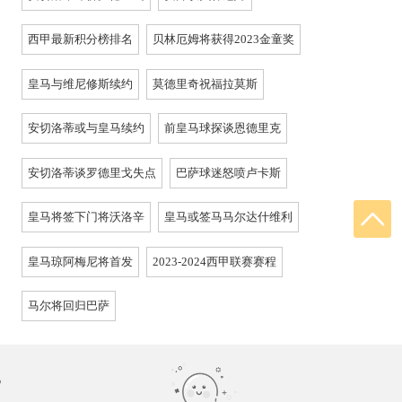
西甲最新积分榜排名
贝林厄姆将获得2023金童奖
皇马与维尼修斯续约
莫德里奇祝福拉莫斯
安切洛蒂或与皇马续约
前皇马球探谈恩德里克
安切洛蒂谈罗德里戈失点
巴萨球迷怒喷卢卡斯
皇马将签下门将沃洛辛
皇马或签马马尔达什维利
皇马琼阿梅尼将首发
2023-2024西甲联赛赛程
马尔将回归巴萨