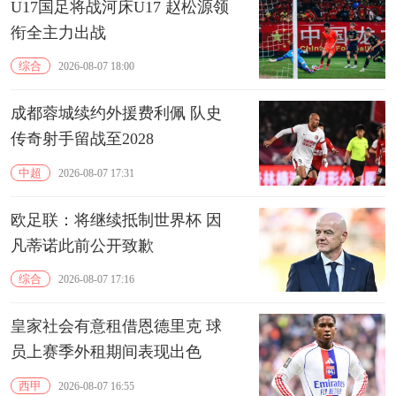
U17国足将战河床U17 赵松源领
衔全主力出战
综合
2026-08-07 18:00
成都蓉城续约外援费利佩 队史
传奇射手留战至2028
中超
2026-08-07 17:31
欧足联：将继续抵制世界杯 因
凡蒂诺此前公开致歉
综合
2026-08-07 17:16
皇家社会有意租借恩德里克 球
员上赛季外租期间表现出色
西甲
2026-08-07 16:55