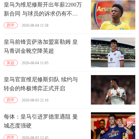
皇马为维尼修斯开出年薪2200万
新合同 与球员的诉求仍有不小
差距
西甲
2026-08-04 11:58
皇马前锋贡萨洛加盟富勒姆 皇
马青训金靴空降英超
英超
2026-08-04 11:05
皇马官宣维尼修斯归队 续约与
转会的终极博弈正式开启
西甲
2026-08-03 21:16
每体：皇马引进罗德里遇阻 曼
城态度强硬
西甲
2026-08-03 12:45