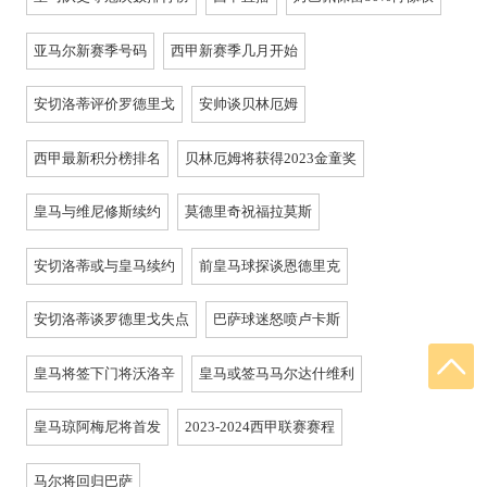
亚马尔新赛季号码
西甲新赛季几月开始
安切洛蒂评价罗德里戈
安帅谈贝林厄姆
西甲最新积分榜排名
贝林厄姆将获得2023金童奖
皇马与维尼修斯续约
莫德里奇祝福拉莫斯
安切洛蒂或与皇马续约
前皇马球探谈恩德里克
安切洛蒂谈罗德里戈失点
巴萨球迷怒喷卢卡斯
皇马将签下门将沃洛辛
皇马或签马马尔达什维利
皇马琼阿梅尼将首发
2023-2024西甲联赛赛程
马尔将回归巴萨