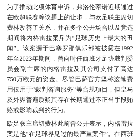
为了推动此项体育申诉，弗洛伦蒂诺近期通过
在欧超联赛等议题上的让步，与欧足联主席切
费林改善了关系，并在多个公开场合以及竞选
期间将内格雷拉案斥为“足球历史上最大的丑
闻”。该案源于巴塞罗那俱乐部被披露在1992
年至2023年期间，曾向时任西班牙足协裁判委
员会副主席的内格雷拉及其公司支付了高达
750万欧元的资金。尽管巴萨官方坚称这笔费
用仅用于“裁判咨询服务”等合规项目，但皇马
及外界普遍质疑其存在长期通过不正当手段贿
赂或影响裁判的行为。
欧足联主席切费林此前曾公开表示，内格雷拉
案是他“在足球界见过的最严重案件”。在西班