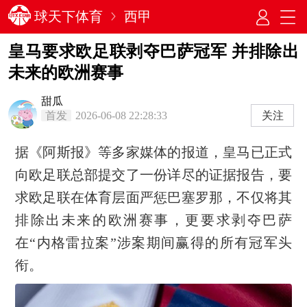
球天下体育
西甲
皇马要求欧足联剥夺巴萨冠军 并排除出
未来的欧洲赛事
甜瓜
首发
2026-06-08 22:28:33
关注
据《阿斯报》等多家媒体的报道，皇马已正式
向欧足联总部提交了一份详尽的证据报告，要
求欧足联在体育层面严惩巴塞罗那，不仅将其
排除出未来的欧洲赛事，更要求剥夺巴萨
在“内格雷拉案”涉案期间赢得的所有冠军头
衔。