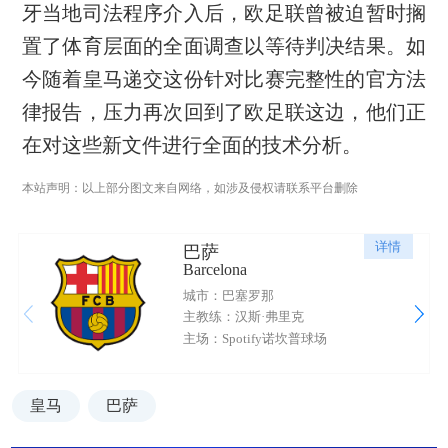
牙当地司法程序介入后，欧足联曾被迫暂时搁
置了体育层面的全面调查以等待判决结果。如
今随着皇马递交这份针对比赛完整性的官方法
律报告，压力再次回到了欧足联这边，他们正
在对这些新文件进行全面的技术分析。
本站声明：以上部分图文来自网络，如涉及侵权请联系平台删除
详情
巴萨
Barcelona
城市：巴塞罗那
主教练：汉斯·弗里克
主场：Spotify诺坎普球场
皇马
巴萨