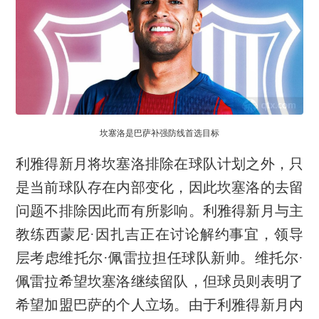
坎塞洛是巴萨补强防线首选目标
利雅得新月将坎塞洛排除在球队计划之外，只
是当前球队存在内部变化，因此坎塞洛的去留
问题不排除因此而有所影响。利雅得新月与主
教练西蒙尼·因扎吉正在讨论解约事宜，领导
层考虑维托尔·佩雷拉担任球队新帅。维托尔·
佩雷拉希望坎塞洛继续留队，但球员则表明了
希望加盟巴萨的个人立场。由于利雅得新月内