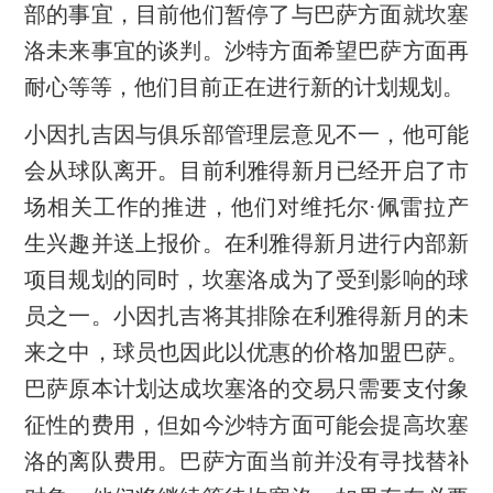
部的事宜，目前他们暂停了与巴萨方面就坎塞
洛未来事宜的谈判。沙特方面希望巴萨方面再
耐心等等，他们目前正在进行新的计划规划。
小因扎吉因与俱乐部管理层意见不一，他可能
会从球队离开。目前利雅得新月已经开启了市
场相关工作的推进，他们对维托尔·佩雷拉产
生兴趣并送上报价。在利雅得新月进行内部新
项目规划的同时，坎塞洛成为了受到影响的球
员之一。小因扎吉将其排除在利雅得新月的未
来之中，球员也因此以优惠的价格加盟巴萨。
巴萨原本计划达成坎塞洛的交易只需要支付象
征性的费用，但如今沙特方面可能会提高坎塞
洛的离队费用。巴萨方面当前并没有寻找替补