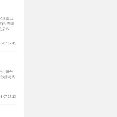
情况且给出
伦·布朗
之后跌至
8-07 17:41
三份阴阳合
能涉嫌与洛
8-07 17:23