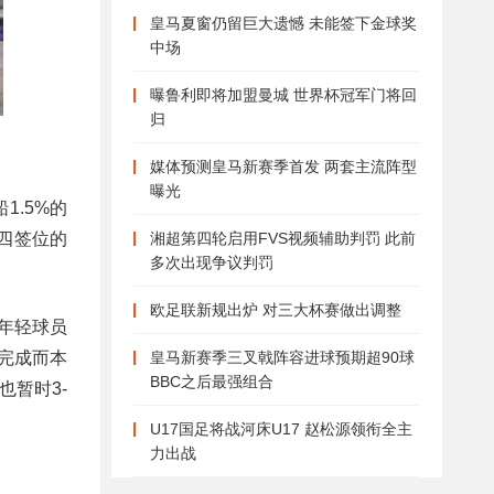
皇马夏窗仍留巨大遗憾 未能签下金球奖
中场
曝鲁利即将加盟曼城 世界杯冠军门将回
归
媒体预测皇马新赛季首发 两套主流阵型
曝光
.5%的
湘超第四轮启用FVS视频辅助判罚 此前
前四签位的
多次出现争议判罚
欧足联新规出炉 对三大杯赛做出调整
年轻球员
皇马新赛季三叉戟阵容进球预期超90球
完成而本
BBC之后最强组合
暂时3-
U17国足将战河床U17 赵松源领衔全主
力出战