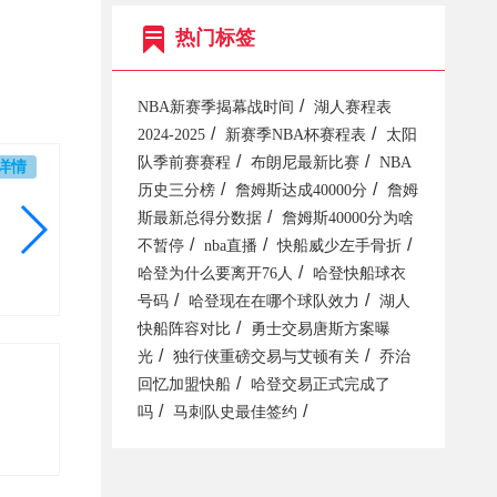
热门标签
/
NBA新赛季揭幕战时间
湖人赛程表
/
/
2024-2025
新赛季NBA杯赛程表
太阳
/
/
队季前赛赛程
布朗尼最新比赛
NBA
详情
/
/
历史三分榜
詹姆斯达成40000分
詹姆
/
斯最新总得分数据
詹姆斯40000分为啥
/
/
/
不暂停
nba直播
快船威少左手骨折
/
哈登为什么要离开76人
哈登快船球衣
/
/
号码
哈登现在在哪个球队效力
湖人
/
快船阵容对比
勇士交易唐斯方案曝
/
/
光
独行侠重磅交易与艾顿有关
乔治
/
回忆加盟快船
哈登交易正式完成了
/
/
吗
马刺队史最佳签约