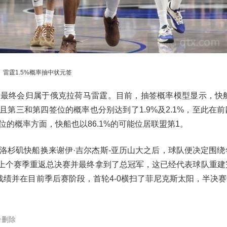
雷霆1.5%概率抽中状元签
，最终会归属于俄克拉荷马雷霆。目前，抽签概率模型显示，快船1
且第三和第四签位的概率也分别达到了1.9%及2.1%，至此在
位的概率方面，快船也以86.1%的可能位居联盟第1。
洛杉矶快船换来谢伊·吉尔杰斯-亚历山大之后，球队便决定围绕
在上个赛季重返总决赛并最终拿到了总冠军，这已经代表球队重建
绩并在目前季后赛阶段，首轮4-0横扫了菲尼克斯太阳，半决赛也
台删除