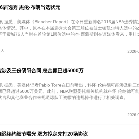
16届选秀 杰伦·布朗当选状元
 据悉，美媒体《Bleacher Report》在今日重新排名2016届NBA选秀
具体情况。其中，原本在本届选秀大会第三顺位被波士顿凯尔特人选中的杰
至于费城76人当时在首轮第1顺位选中的本·西蒙斯则在该媒体看来，重排
6人
2026-0
涉及三份阴阳合同 总金额已超5000万
讯 据悉，美媒体记者Pablo Torre在日前曝出，科怀·伦纳德可能涉及到
已经超过5000万美元。此前，NBA联盟委托相关机构就科怀·伦纳德可
代言和其他商业合作来规避球队工资帽的违规操作进行了相关调查。
2026-0
迟续约细节曝光 双方拟定先打20场协议