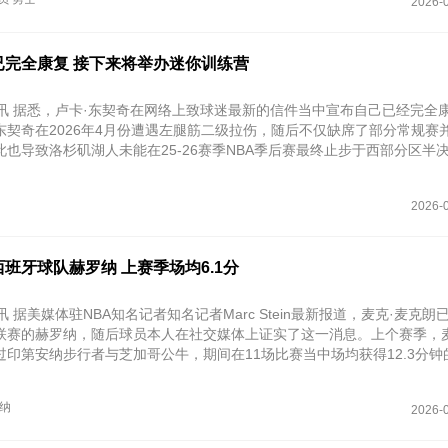
2026-0
已完全康复 接下来将举办迷你训练营
日讯 据悉，卢卡·东契奇在网络上致球迷最新的信件当中宣布自己已经完全
东契奇在2026年4月份遭遇左腿筋二级拉伤，随后不仅缺席了部分常规赛
也导致洛杉矶湖人未能在25-26赛季NBA季后赛最终止步于西部分区半
2026-0
班牙球队赫罗纳 上赛季场均6.1分
讯 据美媒体驻NBA知名记者知名记者Marc Stein最新报道，麦克·麦克朗
B联赛的赫罗纳，随后球员本人在社交媒体上证实了这一消息。上个赛季，
过印第安纳步行者与芝加哥公牛，期间在11场比赛当中场均获得12.3分钟
1分
纳
2026-0