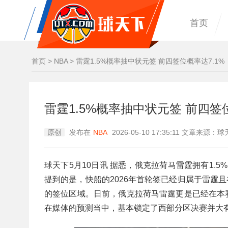
首页
首页
>
NBA
>
雷霆1.5%概率抽中状元签 前四签位概率达7.1%
雷霆1.5%概率抽中状元签 前四签位
原创
发布在
NBA
2026-05-10 17:35:11 文章来源
球天下5月10日讯 据悉，俄克拉荷马雷霆拥有1.5
提到的是，快船的2026年首轮签已经归属于雷霆且
的签位区域。日前，俄克拉荷马雷霆更是已经在本赛
在媒体的预测当中，基本锁定了西部分区决赛并大