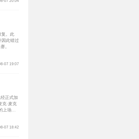
8-07 20:04
康复。此
并因此错过
决赛。
8-07 19:07
已经正式加
麦克·麦克
的上场时
8-07 18:42