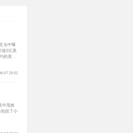
的发文当中曝
价值2亿美
约的资
8-07 20:52
，其中现效
员包括了小