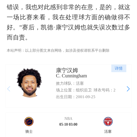
错误，我也对此感到非常的在意，是的，就这
一场比赛来看，我在处理球方面的确做得不
好。”赛后，凯德·康宁汉姆也就失误次数过多
而自责。
本站声明：以上部分图文来自网络，如涉及侵权请联系平台删除
详情
康宁汉姆
C. Cunningham
效力球队：活塞
场上位置：组织后卫
球衣号码：2
出生日期：2001-09-25
NBA
05-10 03:00
骑士
活塞