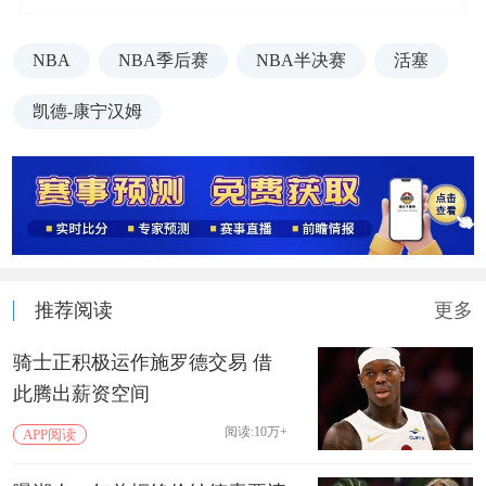
NBA
NBA季后赛
NBA半决赛
活塞
凯德-康宁汉姆
推荐阅读
更多
骑士正积极运作施罗德交易 借
此腾出薪资空间
阅读:10万+
APP阅读