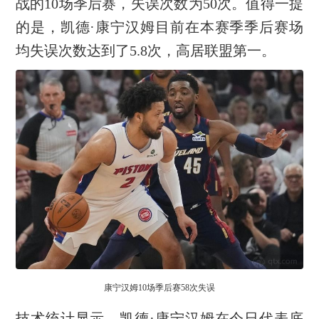
战的10场季后赛，失误次数为50次。值得一提
的是，凯德·康宁汉姆目前在本赛季季后赛场
均失误次数达到了5.8次，高居联盟第一。
康宁汉姆10场季后赛58次失误
技术统计显示，凯德·康宁汉姆在今日代表底