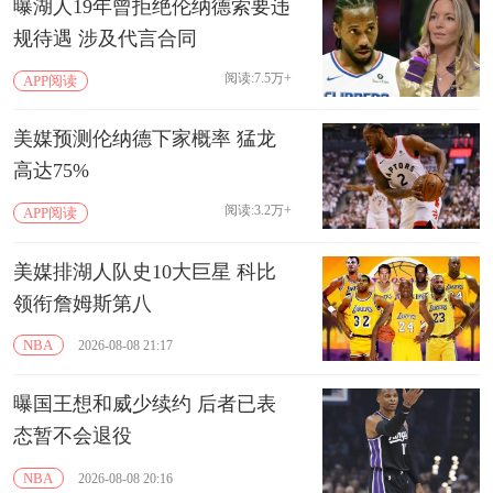
曝湖人19年曾拒绝伦纳德索要违
规待遇 涉及代言合同
阅读:7.5万+
APP阅读
美媒预测伦纳德下家概率 猛龙
高达75%
阅读:3.2万+
APP阅读
美媒排湖人队史10大巨星 科比
领衔詹姆斯第八
NBA
2026-08-08 21:17
曝国王想和威少续约 后者已表
态暂不会退役
NBA
2026-08-08 20:16