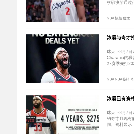
杉矶快船通过
NBA
快船
猛龙
浓眉与奇才推
球天下8月7日讯 
Charani
27赛季先打2
NBA
NBA签约
奇
浓眉已有资格
球天下8月7日
约奇才且现有
同。资料显示，