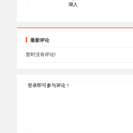
湖人
最新评论
暂时没有评论!
登录即可参与评论！