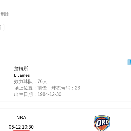
台删除
斯
詹姆斯
L.James
效力球队：76人
场上位置：前锋 球衣号码：23
出生日期：1984-12-30
NBA
05-12 10:30