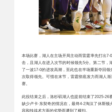
本场比赛，湖人在主场开局主动而雷霆率先打出7-
击，且湖人在进入次节的时候领先5分。第二节，
了一波17-0的进攻高潮，至此也在半场重新夺回
次取得领先。可惜在末节，雷霆彻底发力而湖人渐渐
赛。
此役结束之后，洛杉矶湖人也提前结束了2025-2
缺少卢卡·东契奇的情况在，最终4-2淘汰了休斯
容和技战术方面的劣势而遭到了横扫。