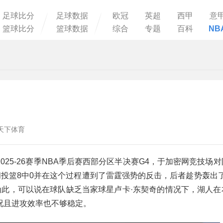
足球比分
足球数据
欧冠
英超
西甲
意
篮球比分
篮球数据
综合
专题
百科
NB
：球天下体育
025-26赛季NBA季后赛西部分区半决赛G4，于加密网竞技场
投篮8中0并在这个过程遭到了雷霆强势的反击，后者趁势轰出了一
为此，可以说在球队缺乏当家球星卢卡·东契奇的情况下，湖人在
况且进攻效率也不够稳定。