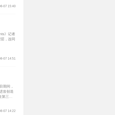
8-07 15:40
nts》记者
管理层，连同
8-07 14:51
节目期间，
任进攻创造
任第三与
8-07 14:22