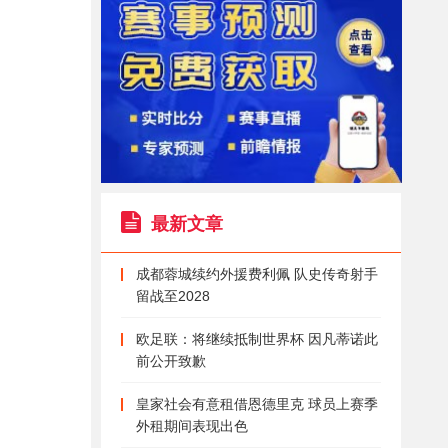
最新文章
成都蓉城续约外援费利佩 队史传奇射手
留战至2028
欧足联：将继续抵制世界杯 因凡蒂诺此
前公开致歉
皇家社会有意租借恩德里克 球员上赛季
外租期间表现出色