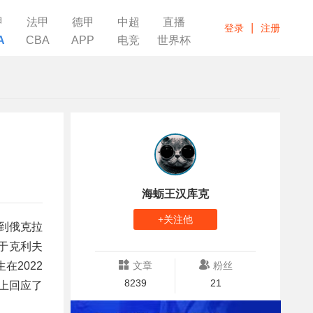
甲
法甲
德甲
中超
直播
|
登录
注册
A
CBA
APP
电竞
世界杯
海蛎王汉库克
+关注他
遭到俄克拉
赛于克利夫
在2022
文章
粉丝
8239
21
会上回应了