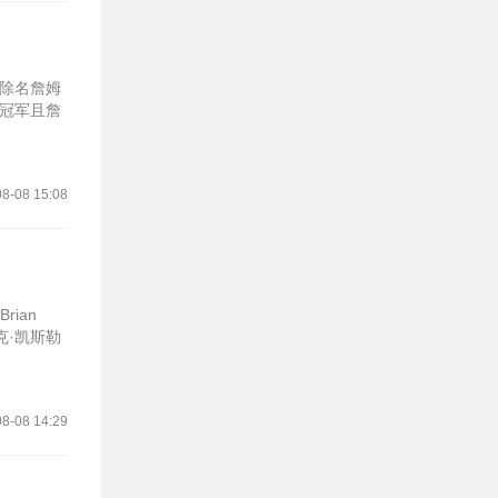
经除名詹姆
总冠军且詹
8-08 15:08
rian
克·凯斯勒
8-08 14:29