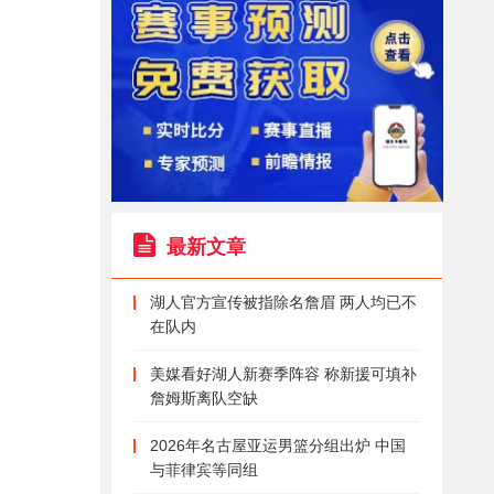
最新文章
湖人官方宣传被指除名詹眉 两人均已不
在队内
美媒看好湖人新赛季阵容 称新援可填补
詹姆斯离队空缺
2026年名古屋亚运男篮分组出炉 中国
与菲律宾等同组