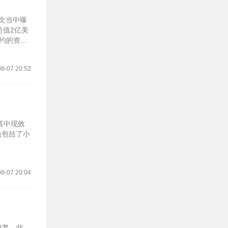
的发文当中曝
价值2亿美
约的资
8-07 20:52
，其中现效
员包括了小
8-07 20:04
康复。此