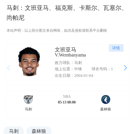
马刺：文班亚马、福克斯、卡斯尔、瓦塞尔、
尚帕尼
本站声明：以上部分图文来自网络，如涉及侵权请联系平台删除
详情
文班亚马
V.Wembanyama
效力球队：马刺
场上位置：中锋
球衣号码：1
出生日期：2004-01-04
NBA
05-13 08:00
马刺
森林狼
马刺
森林狼