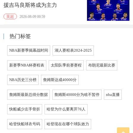
援吉马良斯将成为主力
英超
2026-08-09 00:59
热门标签
NBA新赛季揭幕战时间
湖人赛程表2024-2025
新赛季NBA杯赛程表
太阳队季前赛赛程
布朗尼最新比赛
NBA历史三分榜
詹姆斯达成40000分
詹姆斯最新总得分数据
詹姆斯40000分为啥不暂停
nba直播
快船威少左手骨折
哈登为什么要离开76人
哈登快船球衣号码
哈登现在在哪个球队效力