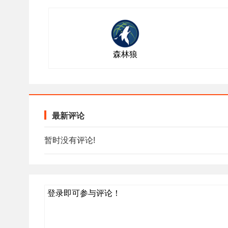
森林狼
最新评论
暂时没有评论!
登录即可参与评论！