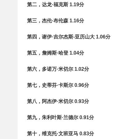
第二，达龙·福克斯 1.19分
第三，杰伦·布伦森 1.16分
第四，谢伊·吉尔杰斯-亚历山大 1.06分
第五，詹姆斯·哈登 1.04分
第六，多诺万·米切尔 1.02分
第七，史蒂芬·卡斯尔 0.96分
第八，阿杰伊·米切尔 0.93分
第九，朱利叶斯·兰德尔 0.91分
第十，维克托·文班亚马 0.83分