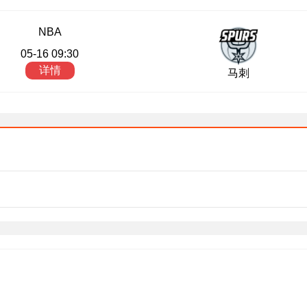
NBA
05-16 09:30
详情
马刺