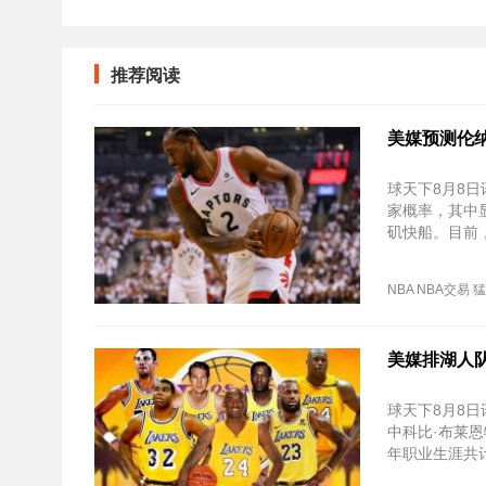
推荐阅读
美媒预测伦纳
球天下8月8日讯
家概率，其中
矶快船。目前
NBA
NBA交易
猛
美媒排湖人队
球天下8月8日
中科比·布莱
年职业生涯共计