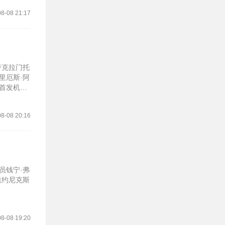
8-08 21:17
，萨克拉门托
里厄斯·阿
首发机
8-08 20:16
球员钱宁·弗
纽约尼克斯
8-08 19:20