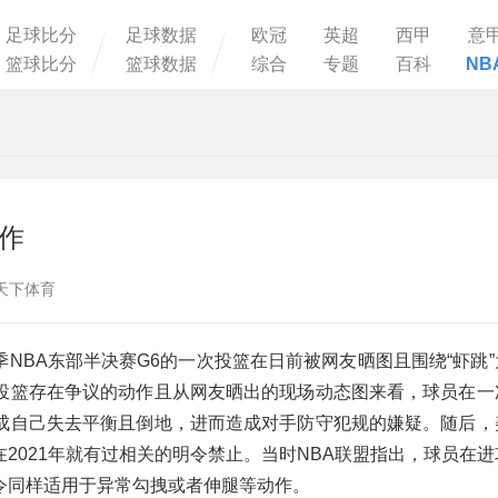
足球比分
足球数据
欧冠
英超
西甲
意
篮球比分
篮球数据
综合
专题
百科
NB
动作
：球天下体育
6赛季NBA东部半决赛G6的一次投篮在日前被网友晒图且围绕“虾跳
投篮存在争议的动作且从网友晒出的现场动态图来看，球员在一
成自己失去平衡且倒地，进而造成对手防守犯规的嫌疑。随后，
2021年就有过相关的明令禁止。当时NBA联盟指出，球员在进
令同样适用于异常勾拽或者伸腿等动作。