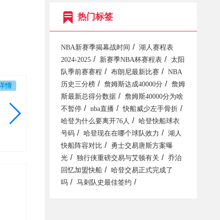
热门标签
/
NBA新赛季揭幕战时间
湖人赛程表
/
/
2024-2025
新赛季NBA杯赛程表
太阳
/
/
队季前赛赛程
布朗尼最新比赛
NBA
/
/
历史三分榜
詹姆斯达成40000分
詹姆
详情
/
斯最新总得分数据
詹姆斯40000分为啥
/
/
/
不暂停
nba直播
快船威少左手骨折
/
哈登为什么要离开76人
哈登快船球衣
/
/
号码
哈登现在在哪个球队效力
湖人
/
快船阵容对比
勇士交易唐斯方案曝
/
/
光
独行侠重磅交易与艾顿有关
乔治
/
回忆加盟快船
哈登交易正式完成了
/
/
吗
马刺队史最佳签约