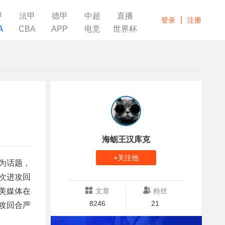
甲
法甲
德甲
中超
直播
|
登录
注册
A
CBA
APP
电竞
世界杯
海蛎王汉库克
+关注他
”为话题，
次进攻回
美媒体在
文章
粉丝
8246
21
攻回合严