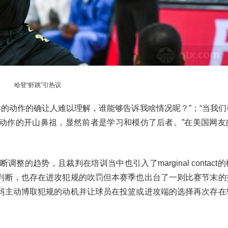
哈登“虾跳”引热议
样的动作的确让人难以理解，谁能够告诉我啥情况呢？”；“当我们
动作的开山鼻祖，显然前者是学习和模仿了后者。”在美国网友
的趋势，且裁判在培训当中也引入了marginal contact
判断，也存在进攻犯规的吹罚但本赛季也出台了一则比赛节末的
弱主动博取犯规的动机并让球员在投篮或进攻端的选择再次存在