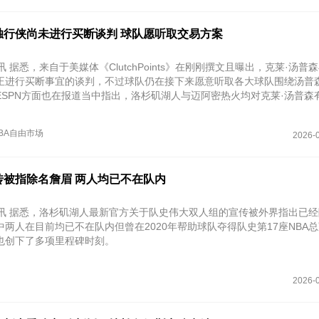
独行侠尚未进行买断谈判 球队愿听取交易方案
讯 据悉，来自于美媒体《ClutchPoints》在刚刚撰文且曝出，克莱·汤普
正进行买断事宜的谈判，不过球队仍在接下来愿意听取各大球队围绕汤普
ESPN方面也在报道当中指出，洛杉矶湖人与迈阿密热火均对克莱·汤普森
BA自由市场
2026-0
传被指除名詹眉 两人均已不在队内
日讯 据悉，洛杉矶湖人最新官方关于队史伟大双人组的宣传被外界指出已
两人在目前均已不在队内但曾在2020年帮助球队夺得队史第17座NBA
也创下了多项里程碑时刻。
2026-0