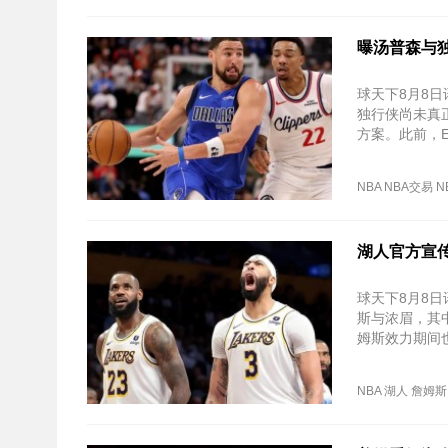
曝汤普森与
球天下8月8日
独行侠尚未真
方案。此前，
NBA
NBA交易
N
湖人官方宣
球天下8月8
斯与浓眉，其中
姆斯效力期间
NBA
湖人
詹姆斯