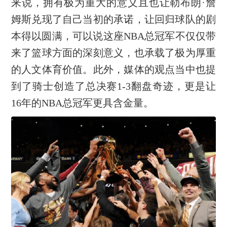
来说，拥有极为重大的意义且也让勒布朗·詹
姆斯兑现了自己当初的承诺，让回归球队的剧
本得以圆满，可以说这座NBA总冠军不仅仅带
来了篮球方面的深刻意义，也承载了极为厚重
的人文体育价值。此外，媒体的观点当中也提
到了骑士创造了总决赛1-3翻盘奇迹，更是让
16年的NBA总冠军更具含金量。