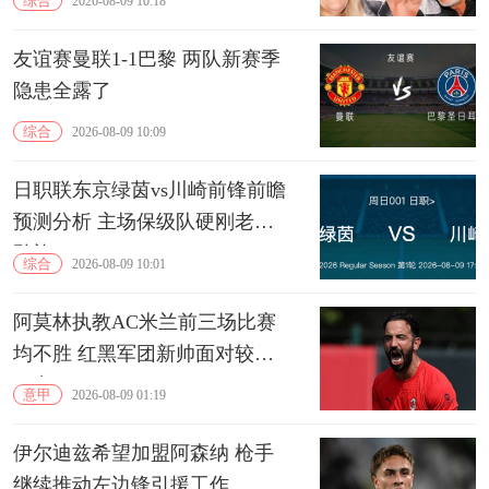
综合
2026-08-09 10:18
友谊赛曼联1-1巴黎 两队新赛季
隐患全露了
综合
2026-08-09 10:09
日职联东京绿茵vs川崎前锋前瞻
预测分析 主场保级队硬刚老牌
劲旅
综合
2026-08-09 10:01
阿莫林执教AC米兰前三场比赛
均不胜 红黑军团新帅面对较大
压力
意甲
2026-08-09 01:19
伊尔迪兹希望加盟阿森纳 枪手
继续推动左边锋引援工作