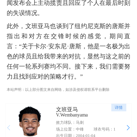
闻发布会上主动揽责且回应了个人在最后时刻
的失误情况。
此外，文班亚马也谈到了纽约尼克斯的唐斯并
指出和对方在交锋时候的感觉，期间直
言：“关于卡尔·安东尼·唐斯，他是一名极为出
色的球员且给我带来的对抗，显然与这之前的
任何一轮系列赛均不同。接下来，我们需要努
力且找到应对的策略才行。”
本站声明：以上部分图文来自网络，如涉及侵权请联系平台删除
详情
文班亚马
V.Wembanyama
效力球队：马刺
场上位置：中锋
球衣号码：1
出生日期：2004-01-04