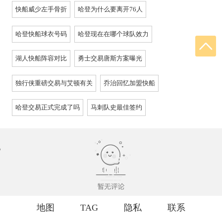
快船威少左手骨折
哈登为什么要离开76人
哈登快船球衣号码
哈登现在在哪个球队效力
湖人快船阵容对比
勇士交易唐斯方案曝光
独行侠重磅交易与艾顿有关
乔治回忆加盟快船
哈登交易正式完成了吗
马刺队史最佳签约
地图
TAG
隐私
联系