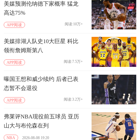
美媒预测伦纳德下家概率 猛龙
高达75%
阅读:10万+
APP阅读
美媒排湖人队史10大巨星 科比
领衔詹姆斯第八
阅读:7.5万+
APP阅读
曝国王想和威少续约 后者已表
态暂不会退役
阅读:3.2万+
APP阅读
弗莱评NBA现役前五球员 亚历
山大与布伦森在列
NBA
2026-08-08 19:20