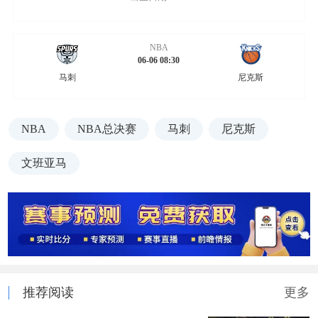
NBA
06-06 08:30
马刺
尼克斯
NBA
NBA总决赛
马刺
尼克斯
文班亚马
推荐阅读
更多