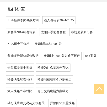
热门标签
NBA新赛季揭幕战时间
湖人赛程表2024-2025
新赛季NBA杯赛程表
太阳队季前赛赛程
布朗尼最新比赛
NBA历史三分榜
詹姆斯达成40000分
詹姆斯最新总得分数据
詹姆斯40000分为啥不暂停
nba直播
快船威少左手骨折
哈登为什么要离开76人
哈登快船球衣号码
哈登现在在哪个球队效力
湖人快船阵容对比
勇士交易唐斯方案曝光
独行侠重磅交易与艾顿有关
乔治回忆加盟快船