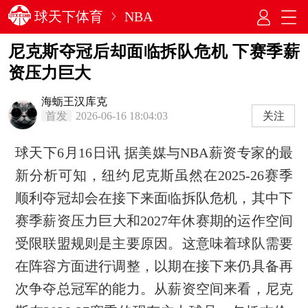
球天下体育
NBA
尼克斯夺冠后却面临拆队危机 下赛季薪
资压力巨大
海蛎王汉库克
首发
2026-06-16 18:04:03
关注
球天下6月16日讯 据美媒与NBA薪资专家的最
新分析可知，纽约尼克斯虽然在2025-26赛季
顺利夺冠却会在接下来面临拆队危机，其中下
赛季薪资压力巨大和2027年休赛期的运作空间
受限联盟规则是主要原因。这意味着球队需要
在阵容方面进行调整，以期在接下来仍具备再
次争夺总冠军的能力。从薪资空间来看，尼克