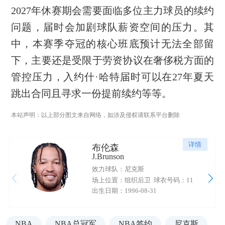
2027年休赛期会需要面临多位主力球员的续约
问题，届时会加剧球队薪资空间的压力。其
中，本赛季夺冠的核心班底预计无法全部留
下，主要还是受限于劳资协议在奢侈税方面的
管控压力，入约什·哈特届时可以在27年夏天
跳出合同且寻求一份提前续约等等。
本站声明：以上部分图文来自网络，如涉及侵权请联系平台删除
详情
布伦森
J.Brunson
效力球队：尼克斯
场上位置：组织后卫
球衣号码：11
出生日期：1996-08-31
NBA
NBA总冠军
NBA签约
尼克斯