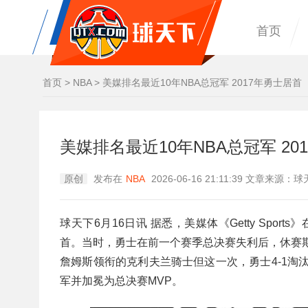
首页
首页
>
NBA
>
美媒排名最近10年NBA总冠军 2017年勇士居首
美媒排名最近10年NBA总冠军 20
原创
发布在
NBA
2026-06-16 21:11:39 文章来源
球天下6月16日讯 据悉，美媒体《Getty Spo
首。当时，勇士在前一个赛季总决赛失利后，休赛期招
詹姆斯领衔的克利夫兰骑士但这一次，勇士4-1淘
军并加冕为总决赛MVP。