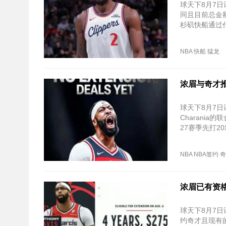
球天下8月7日
同且目前总金额
杉矶快船通过
NBA
快船
猛龙
浓眉与奇才推
球天下8月7日讯 
Charani
27赛季先打2
NBA
NBA签约
奇
浓眉已有资格
球天下8月7日
约奇才且现有