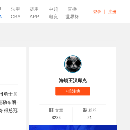
甲
法甲
德甲
中超
直播
|
登录
注册
A
CBA
APP
电竞
世界杯
海蛎王汉库克
+关注他
金州勇士居
是勒布朗·
夺得总冠
文章
粉丝
8234
21