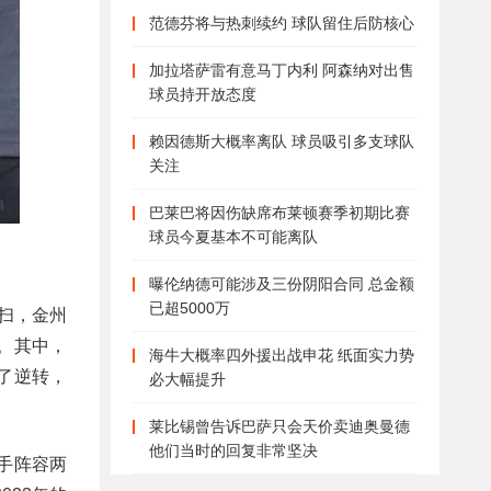
范德芬将与热刺续约 球队留住后防核心
加拉塔萨雷有意马丁内利 阿森纳对出售
球员持开放态度
赖因德斯大概率离队 球员吸引多支球队
关注
巴莱巴将因伤缺席布莱顿赛季初期比赛
球员今夏基本不可能离队
曝伦纳德可能涉及三份阴阳合同 总金额
已超5000万
扫，金州
霆。其中，
海牛大概率四外援出战申花 纸面实力势
了逆转，
必大幅提升
莱比锡曾告诉巴萨只会天价卖迪奥曼德
他们当时的回复非常坚决
手阵容两