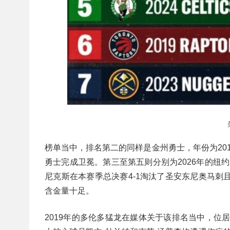
榜单当中，排名第二的同样是金州勇士，年份为20
勇士完成卫冕。第三至第五则分别为2026年的纽约
尼克斯在本赛季总决赛4-1淘汰了圣安东尼奥马刺
含金量十足。
2019年的多伦多猛龙在媒体关于该排名当中，位