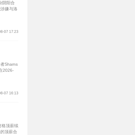
三份阴阳合
能涉嫌与洛
8-07 17:23
记者Shams
026-
8-07 16:13
有资格顶薪续
元的顶薪合