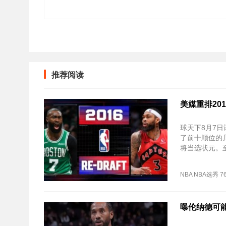
推荐阅读
美媒重排20
球天下8月7日讯
了前十顺位的
将当选状元。
第七顺位。
NBA
NBA选秀
7
曝伦纳德可能