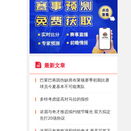
最新文章
巴莱巴将因伤缺席布莱顿赛季初期比赛
球员今夏基本不可能离队
多特考虑提高对马拉的报价
浓眉与奇才推迟续约细节曝光 双方拟定
先打20场协议
浓眉已有资格顶薪续约奇才 最高可签下