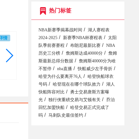
热门标签
/
NBA新赛季揭幕战时间
湖人赛程表
/
/
2024-2025
新赛季NBA杯赛程表
太阳
详情
/
/
队季前赛赛程
布朗尼最新比赛
NBA
/
/
历史三分榜
詹姆斯达成40000分
詹姆
/
斯最新总得分数据
詹姆斯40000分为啥
/
/
/
不暂停
nba直播
快船威少左手骨折
/
哈登为什么要离开76人
哈登快船球衣
/
/
号码
哈登现在在哪个球队效力
湖人
/
快船阵容对比
勇士交易唐斯方案曝
/
/
光
独行侠重磅交易与艾顿有关
乔治
/
回忆加盟快船
哈登交易正式完成了
/
/
吗
马刺队史最佳签约