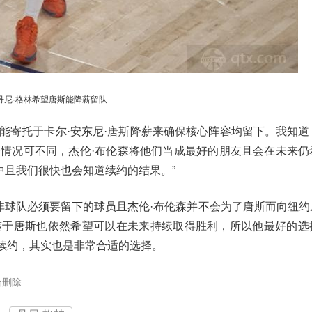
丹尼·格林希望唐斯能降薪留队
能寄托于卡尔·安东尼·唐斯降薪来确保核心阵容均留下。我知道
的情况可不同，杰伦·布伦森将他们当成最好的朋友且会在未来仍
中且我们很快也会知道续约的结果。”
并非球队必须要留下的球员且杰伦·布伦森并不会为了唐斯而向纽约
鉴于唐斯也依然希望可以在未来持续取得胜利，所以他最好的选
元的续约，其实也是非常合适的选择。
台删除