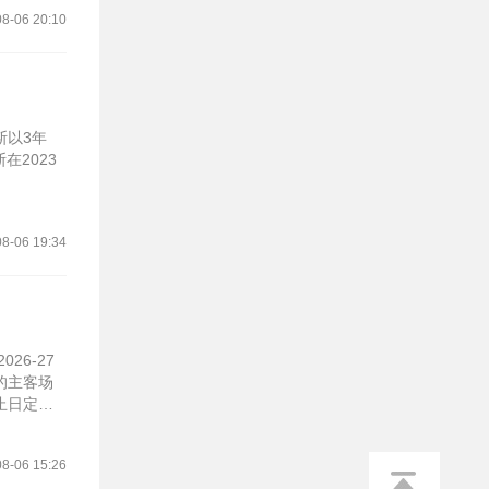
8-06 20:10
斯以3年
在2023
8-06 19:34
26-27
的主客场
止日定档
8-06 15:26