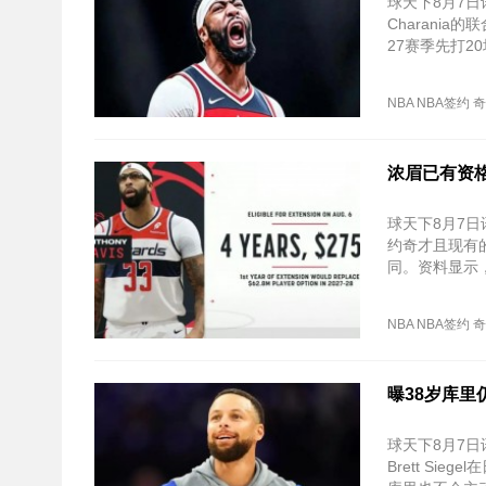
球天下8月7日讯 
Charani
27赛季先打2
NBA
NBA签约
奇
浓眉已有资格
球天下8月7日
约奇才且现有
同。资料显示，
NBA
NBA签约
奇
曝38岁库里
球天下8月7日讯
Brett S