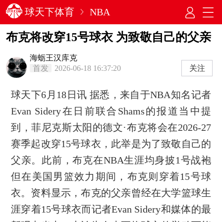
球天下体育
NBA
布克将改穿15号球衣 为致敬自己的父亲
海蛎王汉库克
首发
2026-06-18 16:37:20
关注
球天下6月18日讯 据悉，来自于NBA知名记者
Evan Sidery在日前联合Shams的报道当中提
到，菲尼克斯太阳的德文·布克将会在2026-27
赛季起改穿15号球衣，此举是为了致敬自己的
父亲。此前，布克在NBA生涯均身披1号战袍
但在美国男篮效力期间，布克则穿着15号球
衣。资料显示，布克的父亲曾经在大学篮球生
涯穿着15号球衣而记者Evan Sidery和媒体的最