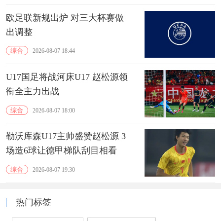
欧足联新规出炉 对三大杯赛做
出调整
综合
2026-08-07 18:44
U17国足将战河床U17 赵松源领
衔全主力出战
综合
2026-08-07 18:00
勒沃库森U17主帅盛赞赵松源 3
场造6球让德甲梯队刮目相看
综合
2026-08-07 19:30
热门标签