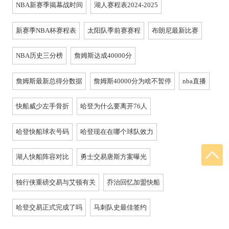
NBA新赛季揭幕战时间
湖人赛程表2024-2025
新赛季NBA杯赛程表
太阳队季前赛赛程
布朗尼最新比赛
NBA历史三分榜
詹姆斯达成40000分
詹姆斯最新总得分数据
詹姆斯40000分为啥不暂停
nba直播
快船威少左手骨折
哈登为什么要离开76人
哈登快船球衣号码
哈登现在在哪个球队效力
湖人快船阵容对比
勇士交易唐斯方案曝光
独行侠重磅交易与艾顿有关
乔治回忆加盟快船
哈登交易正式完成了吗
马刺队史最佳签约