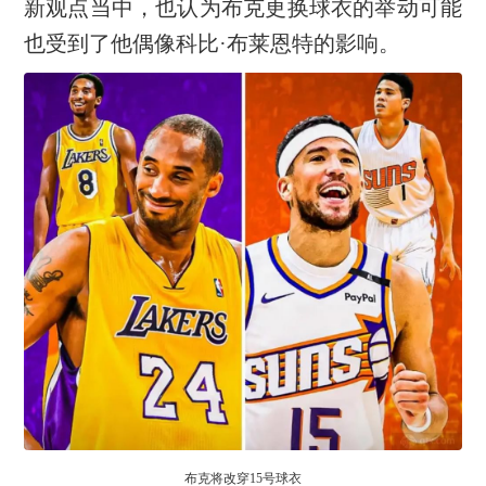
新观点当中，也认为布克更换球衣的举动可能
也受到了他偶像科比·布莱恩特的影响。
布克将改穿15号球衣