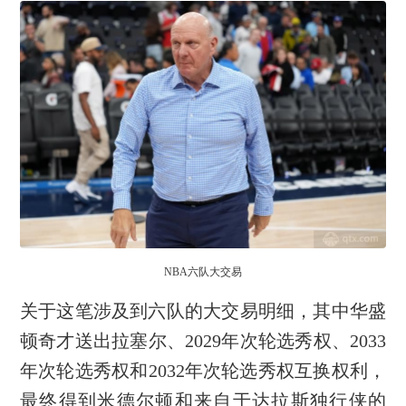
NBA六队大交易
关于这笔涉及到六队的大交易明细，其中华盛
顿奇才送出拉塞尔、2029年次轮选秀权、2033
年次轮选秀权和2032年次轮选秀权互换权利，
最终得到米德尔顿和来自于达拉斯独行侠的