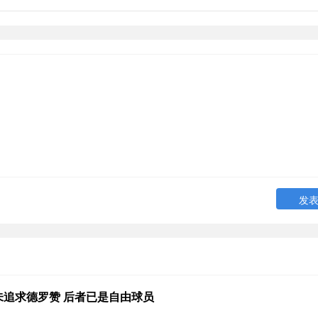
未追求德罗赞 后者已是自由球员