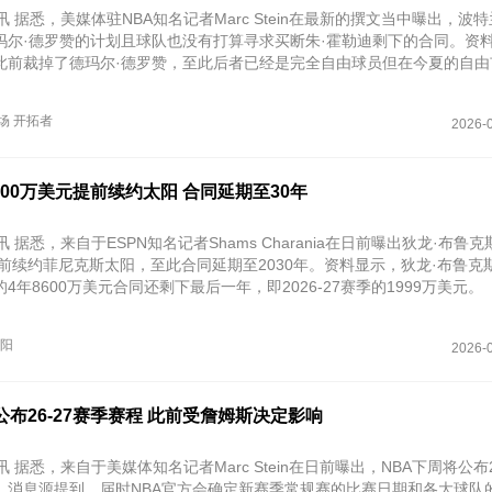
讯 据悉，美媒体驻NBA知名记者Marc Stein在最新的撰文当中曝出，波
玛尔·德罗赞的计划且球队也没有打算寻求买断朱·霍勒迪剩下的合同。资
此前裁掉了德玛尔·德罗赞，至此后者已经是完全自由球员但在今夏的自由
场
开拓者
2026-0
300万美元提前续约太阳 合同延期至30年
 据悉，来自于ESPN知名记者Shams Charania在日前曝出狄龙·布鲁克
提前续约菲尼克斯太阳，至此合同延期至2030年。资料显示，狄龙·布鲁克斯
4年8600万美元合同还剩下最后一年，即2026-27赛季的1999万美元。
阳
2026-0
公布26-27赛季赛程 此前受詹姆斯决定影响
 据悉，来自于美媒体知名记者Marc Stein在日前曝出，NBA下周将公布20
。消息源提到，届时NBA官方会确定新赛季常规赛的比赛日期和各大球队