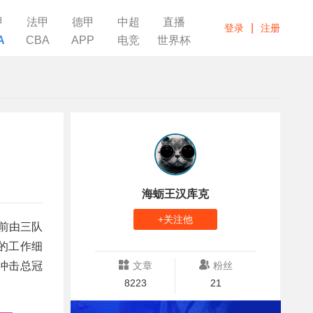
甲
法甲
德甲
中超
直播
|
登录
注册
A
CBA
APP
电竞
世界杯
海蛎王汉库克
+关注他
目前由三队
的工作细
备冲击总冠
文章
粉丝
8223
21