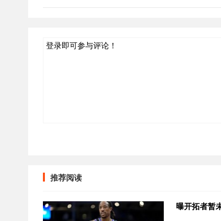
登录即可参与评论！
推荐阅读
曝开拓者暂