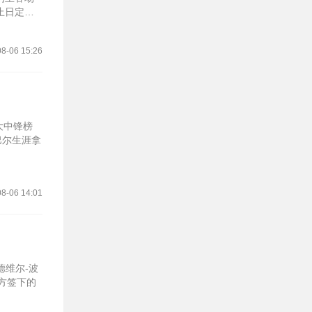
止日定档
8-06 15:26
大中锋榜
巴尔生涯拿
8-06 14:01
德维尔-波
双方签下的