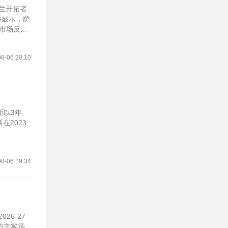
特兰开拓者
料显示，萨
市场反响
8-06 20:10
斯以3年
在2023
8-06 19:34
26-27
的主客场