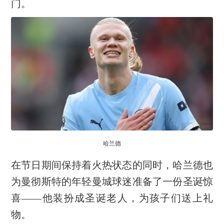
门。
哈兰德
在节日期间保持着火热状态的同时，哈兰德也
为曼彻斯特的年轻曼城球迷准备了一份圣诞惊
喜——他装扮成圣诞老人，为孩子们送上礼
物。