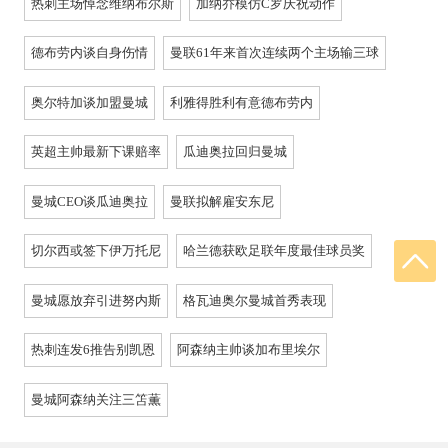
热刺主场悼念维纳布尔斯
加纳乔模仿C罗庆祝动作
德布劳内谈自身伤情
曼联61年来首次连续两个主场输三球
奥尔特加谈加盟曼城
利雅得胜利有意德布劳内
英超主帅最新下课赔率
瓜迪奥拉回归曼城
曼城CEO谈瓜迪奥拉
曼联拟解雇安东尼
切尔西或签下伊万托尼
哈兰德获欧足联年度最佳球员奖
曼城愿放弃引进努内斯
格瓦迪奥尔曼城首秀表现
热刺连发6推告别凯恩
阿森纳主帅谈加布里埃尔
曼城阿森纳关注三笘薫