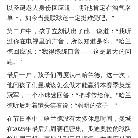
以圣诞老人身份回应道：“那他肯定在淘气名
单上。如今当曼联球迷一定挺难受吧。”
第二户中，孩子立刻认出了他，说道：“我听
过你在电视里的声音，所以知道是你。”哈兰
德回应说：“我得练练口音——这是最大的问
题。”
最后一户，孩子们再度认出哈兰德。这一次，
他问孩子们曼城该怎么做才能赢得本赛季英超
冠军，一个小球迷回答：“把球传给你。”哈兰
德听后对着镜头笑着说：“聪明的孩子。”
在节日季中，哈兰德没有太多休息时间，曼城
在2025年最后几周赛程密集。瓜迪奥拉的球队