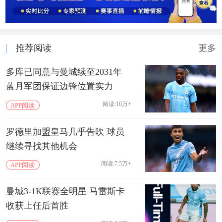
推荐阅读
更多
多库已同意与曼城续至2031年
蓝月军团保证边锋位置实力
阅读:10万+
APP阅读
罗德里加盟皇马几乎告吹 球员
继续寻找其他机会
阅读:7.5万+
APP阅读
曼城3-1K联赛全明星 马雷斯卡
收获上任后首胜