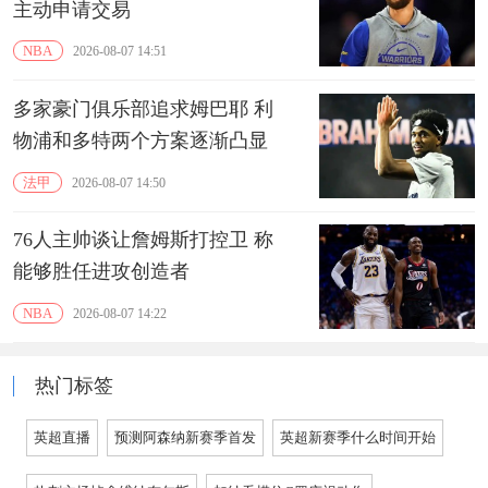
主动申请交易
NBA
2026-08-07 14:51
多家豪门俱乐部追求姆巴耶 利
物浦和多特两个方案逐渐凸显
法甲
2026-08-07 14:50
76人主帅谈让詹姆斯打控卫 称
能够胜任进攻创造者
NBA
2026-08-07 14:22
热门标签
英超直播
预测阿森纳新赛季首发
英超新赛季什么时间开始