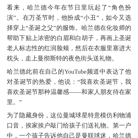
看来，哈兰德今年在节日里玩起了“角色扮
演”。在万圣节时，他扮成“小丑”，如今又选
择穿上“圣诞之父”的服饰。哈兰德在化妆师的
帮助下贴上浓密的白眉和白胡子，再画上圣诞
老人标志性的红润脸颊，然后在衣服里塞进大
枕头，走上曼彻斯特的夜色街头送礼物。
哈兰德此前在自己的YouTube频道中表达了他
对圣诞节的热爱，他说：“我喜欢圣诞节，我
喜欢圣诞节那种温馨感——和家人朋友待在家
里。”
为了隐藏身份，这位曼城球星特意模仿利物浦
口音，挨家挨户敲门给孩子们送礼物。第一户
中，一个孩子告诉他自己是曼联球迷，哈兰德