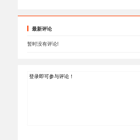
最新评论
暂时没有评论!
登录即可参与评论！