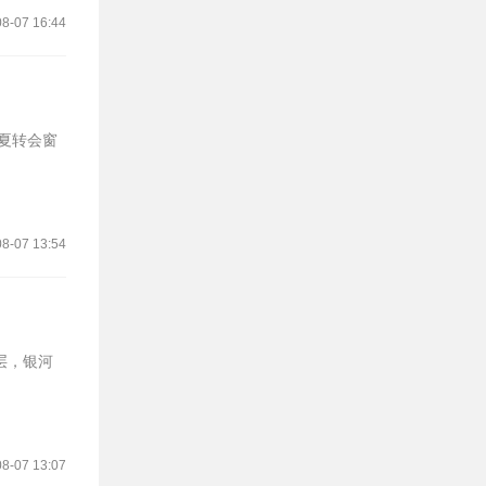
8-07 16:44
夏转会窗
8-07 13:54
层，银河
8-07 13:07