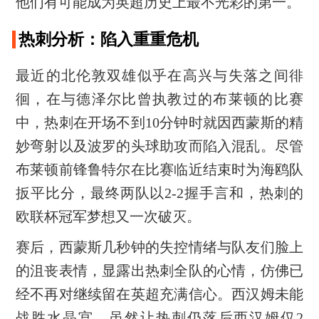
他们有可能成为英超历史上最不光彩的第一。
热刺分析：陷入重重危机
最近的北伦敦双雄似乎在高兴与失落之间徘
徊，在与德泽尔比曾执教过的布莱顿的比赛
中，热刺在开场不到10分钟时就因西蒙斯的精
妙弯射以及波罗的头球助攻而陷入混乱。尽管
布莱顿前锋鲁特尔在比赛临近结束时为海鸥队
扳平比分，最终两队以2-2握手言和，热刺的
欧联杯冠军梦想又一次破灭。
赛后，西蒙斯几秒钟的失控情绪与队友们脸上
的沮丧表情，显露出热刺全队的心情，仿佛已
经不再对继续留在英超充满信心。西汉姆未能
战胜水晶宫，虽然让热刺仍落后西汉姆仅2