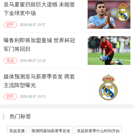
皇马夏窗仍留巨大遗憾 未能签
下金球奖中场
西甲
2026-08-07 19:37
曝鲁利即将加盟曼城 世界杯冠
军门将回归
英超
2026-08-07 22:10
媒体预测皇马新赛季首发 两套
主流阵型曝光
西甲
2026-08-07 19:13
热门标签
英超直播
预测阿森纳新赛季首发
英超新赛季什么时间开始