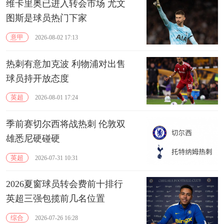
维卡里奥已进入转会市场 尤文
图斯是球员热门下家
意甲
2026-08-02 17:13
热刺有意加克波 利物浦对出售
球员持开放态度
英超
2026-08-01 17:24
季前赛切尔西将战热刺 伦敦双
雄悉尼硬碰硬
英超
2026-07-31 10:31
2026夏窗球员转会费前十排行
英超三强包揽前几名位置
综合
2026-07-26 16:28