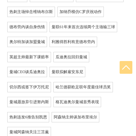
热刺主场悼念维纳布尔斯
加纳乔模仿C罗庆祝动作
德布劳内谈自身伤情
曼联61年来首次连续两个主场输三球
奥尔特加谈加盟曼城
利雅得胜利有意德布劳内
英超主帅最新下课赔率
瓜迪奥拉回归曼城
曼城CEO谈瓜迪奥拉
曼联拟解雇安东尼
切尔西或签下伊万托尼
哈兰德获欧足联年度最佳球员奖
曼城愿放弃引进努内斯
格瓦迪奥尔曼城首秀表现
热刺连发6推告别凯恩
阿森纳主帅谈加布里埃尔
曼城阿森纳关注三笘薫