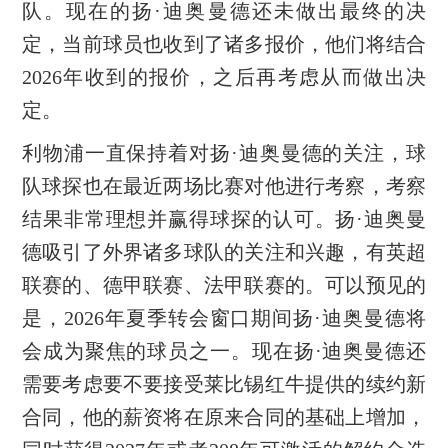
队。现在的扬·迪奥曼德还未做出最终的决
定，当前球员也收到了诸多报价，他们将结合
2026年收到的报价，之后再考虑从而做出决
定。
利物浦一直保持着对扬·迪奥曼德的关注，球
队球探也在最近两场比赛对他进行考察，考察
结果非常理想并赢得球探的认可。扬·迪奥曼
德吸引了外界诸多球队的关注和兴趣，有英超
联赛的、德甲联赛、法甲联赛的。可以预见的
是，2026年夏季转会窗口期间扬·迪奥曼德将
会成为聚焦的球员之一。现在扬·迪奥曼德还
需要考虑要不要接受莱比锡红牛提供的续约新
合同，他的薪资将在原来合同的基础上增加，