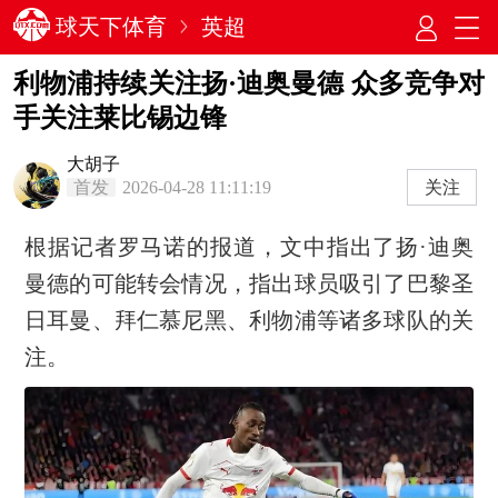
球天下体育
英超
利物浦持续关注扬·迪奥曼德 众多竞争对
手关注莱比锡边锋
大胡子
首发
2026-04-28 11:11:19
关注
根据记者罗马诺的报道，文中指出了扬·迪奥
曼德的可能转会情况，指出球员吸引了巴黎圣
日耳曼、拜仁慕尼黑、利物浦等诸多球队的关
注。