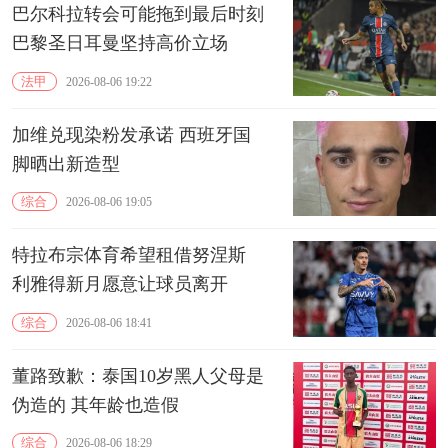
巴尔科拉转会可能拖到最后时刻
巴黎圣日耳曼坚持高价立场
法甲
2026-08-06 19:22
加维兑现染粉发承诺 西班牙国
脚晒出新造型
综合
2026-08-06 19:05
特拉布宗体育希望租借努涅斯
利雅得新月愿意让球员离开
综合
2026-08-06 18:41
董路致歉：泰国10岁黑人父母是
伪造的 其年龄也造假
综合
2026-08-06 18:29