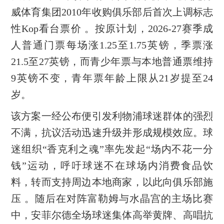
威体育集团2010年收购俱乐部后首次上调标志
性Kop看台票价 。按原计划，2026-27赛季成
人普通门票每场涨1.25至1.75英镑，季票涨
21.5至27英镑，而青少年票与本地普通票维持
9英镑不变，青年票年龄上限从21岁提至24
岁。
该方案一经公布便引发利物浦球迷群体的强烈
不满，抗议活动迅速升级并形成规模效应。球
迷组织“香克利之魂”率先发起“场内不花一分
钱”运动，呼吁球迷不在球场内消费食品饮
料，转而支持周边本地商家，以此向俱乐部施
压 。随后在对阵富勒姆与水晶宫的主场比赛
中，安菲尔德全场球迷集体高举黄牌、高唱抗