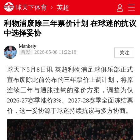
球天下体育
英超
利物浦废除三年票价计划 在球迷的抗议
中选择妥协
Mankeiy
首发
2026-05-08 11:22:18
关注
球天下5月8日讯 英超利物浦足球俱乐部正式
宣布废除此前公布的三年票价上调计划，将原
连续三年与通胀挂钩的涨价方案，调整为仅
2026-27赛季涨价3%、2027-28赛季全面冻结票
价，这一妥协源于球迷持续抗议与多方协商。