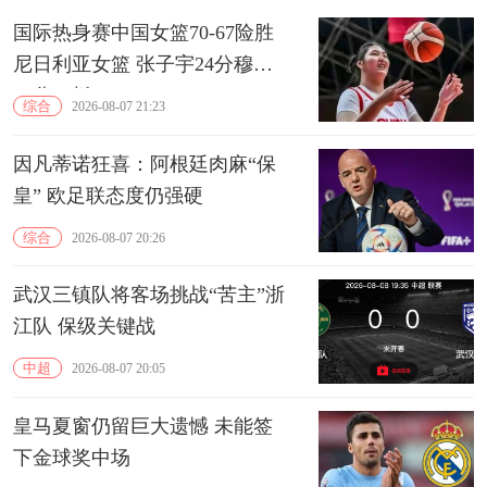
国际热身赛中国女篮70-67险胜
尼日利亚女篮 张子宇24分穆萨
15分10板
综合
2026-08-07 21:23
因凡蒂诺狂喜：阿根廷肉麻“保
皇” 欧足联态度仍强硬
综合
2026-08-07 20:26
武汉三镇队将客场挑战“苦主”浙
江队 保级关键战
中超
2026-08-07 20:05
皇马夏窗仍留巨大遗憾 未能签
下金球奖中场