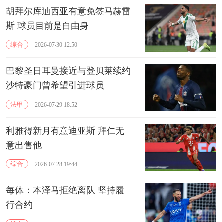
胡拜尔库迪西亚有意免签马赫雷
斯 球员目前是自由身
综合
2026-07-30 12:50
巴黎圣日耳曼接近与登贝莱续约
沙特豪门曾希望引进球员
法甲
2026-07-29 18:52
利雅得新月有意迪亚斯 拜仁无
意出售他
综合
2026-07-28 19:44
每体：本泽马拒绝离队 坚持履
行合约