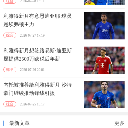
综合
2026-07-28 15:11
利雅得新月有意恩迪亚耶 球员
是埃弗顿主力
综合
2026-07-27 17:19
利雅得新月想签路易斯·迪亚斯
愿提供2500万欧税后年薪
德甲
2026-07-26 20:01
内托被推荐给利雅得新月 沙特
豪门继续推动锋线引援
综合
2026-07-25 15:17
最新文章
更多