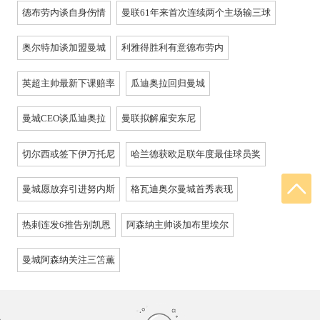
德布劳内谈自身伤情
曼联61年来首次连续两个主场输三球
奥尔特加谈加盟曼城
利雅得胜利有意德布劳内
英超主帅最新下课赔率
瓜迪奥拉回归曼城
曼城CEO谈瓜迪奥拉
曼联拟解雇安东尼
切尔西或签下伊万托尼
哈兰德获欧足联年度最佳球员奖
曼城愿放弃引进努内斯
格瓦迪奥尔曼城首秀表现
热刺连发6推告别凯恩
阿森纳主帅谈加布里埃尔
曼城阿森纳关注三笘薫