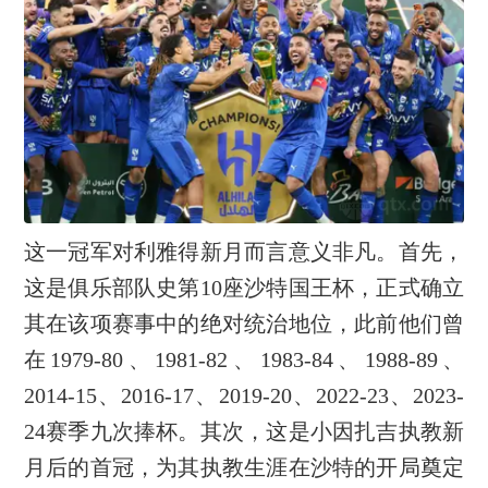
这一冠军对利雅得新月而言意义非凡。首先，
这是俱乐部队史第10座沙特国王杯，正式确立
其在该项赛事中的绝对统治地位，此前他们曾
在1979-80、1981-82、1983-84、1988-89、
2014-15、2016-17、2019-20、2022-23、2023-
24赛季九次捧杯。其次，这是小因扎吉执教新
月后的首冠，为其执教生涯在沙特的开局奠定