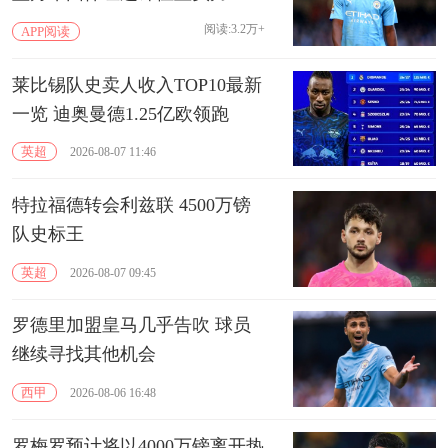
阅读:3.2万+
APP阅读
莱比锡队史卖人收入TOP10最新
一览 迪奥曼德1.25亿欧领跑
英超
2026-08-07 11:46
特拉福德转会利兹联 4500万镑
队史标王
英超
2026-08-07 09:45
罗德里加盟皇马几乎告吹 球员
继续寻找其他机会
西甲
2026-08-06 16:48
罗梅罗预计将以4000万镑离开热