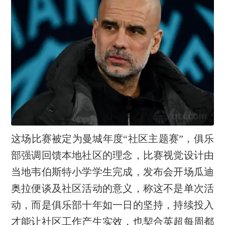
这场比赛被定为曼城年度“社区主题赛”，俱乐
部强调回馈本地社区的理念，比赛视觉设计由
当地韦伯斯特小学学生完成，发布会开场瓜迪
奥拉便谈及社区活动的意义，称这不是单次活
动，而是俱乐部十年如一日的坚持，持续投入
才能让社区工作产生实效，也契合英超每周都