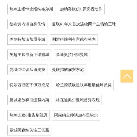
热刺主场悼念维纳布尔斯
加纳乔模仿C罗庆祝动作
德布劳内谈自身伤情
曼联61年来首次连续两个主场输三球
奥尔特加谈加盟曼城
利雅得胜利有意德布劳内
英超主帅最新下课赔率
瓜迪奥拉回归曼城
曼城CEO谈瓜迪奥拉
曼联拟解雇安东尼
切尔西或签下伊万托尼
哈兰德获欧足联年度最佳球员奖
曼城愿放弃引进努内斯
格瓦迪奥尔曼城首秀表现
热刺连发6推告别凯恩
阿森纳主帅谈加布里埃尔
曼城阿森纳关注三笘薫