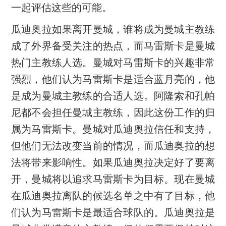
一起评估这些的可能。
瓜迪奥拉如果离开曼城，谁将成为曼城主教练
成了外界备受关注的热点，而马雷斯卡是曼城
热门主教练人选。曼城对马雷斯卡的兴趣非常
强烈，他们认为马雷斯卡是适合蓝月亮的，他
是成为曼城主教练的合适人选。阿隆索和孔帕
尼都不会担任曼城主教练，因此这份工作的归
属为马雷斯卡。曼城对瓜迪奥拉信任和支持，
但他们无法改变当前的情况，而瓜迪奥拉的想
法将带来影响性。如果瓜迪奥拉决定好了要离
开，曼城将以追求马雷斯卡为目标。现在曼城
在瓜迪奥拉离队的候选名单之中有了目标，他
们认为马雷斯卡是最适合球队的。瓜迪奥拉是