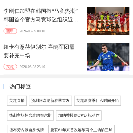
李刚仁加盟在韩国掀“马竞热潮”
韩国首个官方马竞球迷组织近期
成立
西甲
2026-08-09 00:10
纽卡有意赫伊别尔 喜鹊军团需
要补充中场
英超
2026-08-08 23:49
热门标签
英超直播
预测阿森纳新赛季首发
英超新赛季什么时间开始
热刺主场悼念维纳布尔斯
加纳乔模仿C罗庆祝动作
德布劳内谈自身伤情
曼联61年来首次连续两个主场输三球