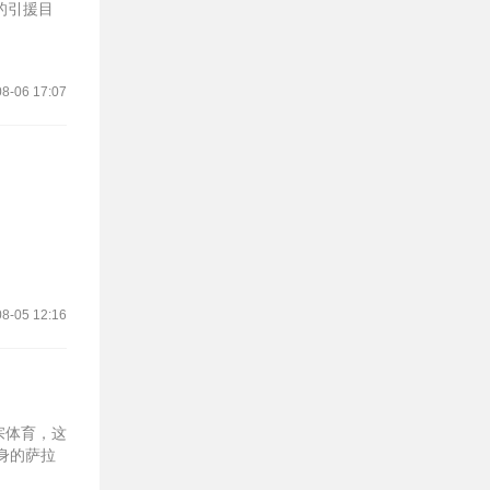
的引援目
8-06 17:07
8-05 12:16
宗体育，这
身的萨拉