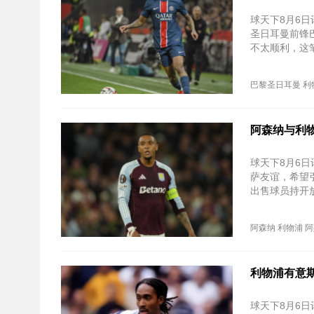
球天下8月6
圣日耳曼前锋
不太顺利，这
巴黎圣日耳曼
利
阿森纳与利
球天下8月6
萨友谊，希望
出售球员持开
阿森纳
利物浦
阿
利物浦有意
球天下8月6日