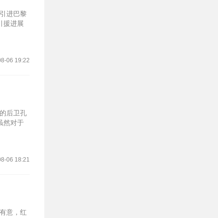
动引进巴黎
引援进展
8-06 19:22
拉的后卫孔
虽然对于
8-06 18:21
斯有意，红