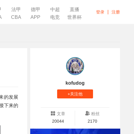
甲
法甲
德甲
中超
直播
|
登录
注册
A
CBA
APP
电竞
世界杯
kofudog
+关注他
未来的发展
接下来的
文章
粉丝
20044
2170