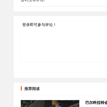
登录即可参与评论！
推荐阅读
巴尔科拉转