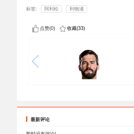
标签:
阿利松
利物浦
点赞(
0
)
收藏(
33
)
最新评论
暂时没有评论!