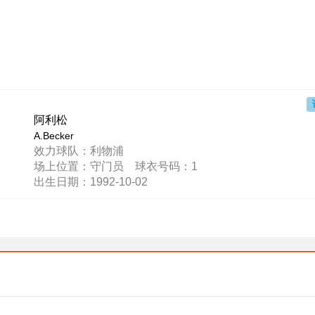
阿利松
A.Becker
效力球队：利物浦
场上位置：守门员 球衣号码：1
出生日期：1992-10-02