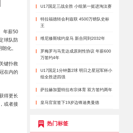
U17国足三战全胜 小组第一挺进淘汰赛
特拉福德转会利兹联 4500万镑队史标
王
年薪50
维尼修斯续约皇马 新合同到2032年
定球队防
明朗化。
罗梅罗与马竞达成原则性协议 年薪600
万签约4年
关键扑救
U17国足1分钟轰2球 明日之星冠军杯小
冠在内的
组全胜进四强
萨拉赫加盟特拉布宗体育 双方签约两年
获得更长
皇马官宣签下19岁边锋迪奥曼德
，或者接
热门标签