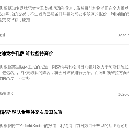
日讯 根据知名足球记者大卫奥斯坦恩的报道，虽然目前利物浦正在全力推
巴尔科拉的交易，不过因为巴黎圣日耳曼始终要求较高的报价，利物浦的
笔交易很有可能拖
物浦
2026-0
物浦竞争孔萨 维拉坚持高价
日讯 根据英国媒体卫报的报道，阿森纳与利物浦目前都对效力于阿斯顿维
引进这名后卫补充球队的阵容，将会对球员进行竞争。而阿斯顿维拉方面
放的态度，不过坚
斯顿维拉
2026-0
斯彭斯 球队希望补充右后卫位置
讯 根据博主AnfieldSector的报道，利物浦目前对效力于热刺的后卫斯彭