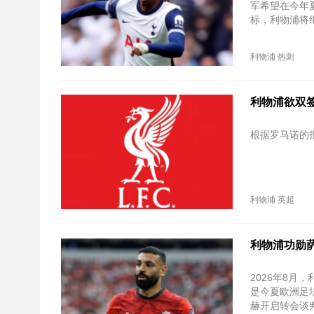
军希望在今年
标，利物浦将
利物浦
热刺
利物浦欲双签
根据罗马诺的
利物浦
英超
利物浦功勋萨
2026年8
是今夏欧洲足
赫开启转会谈