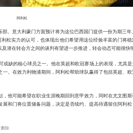
阿利松
乐部。意大利豪门方面预计将为这位巴西国门提供一份为期三年、
阿利松实力的认可，也体现出他们希望用这位经验丰富的门将稳
以及潜在转会方之间的谈判有望进一步推进，转会动态可能很快
不可或缺的核心球员之一。他在英超和欧冠赛场上的表现，尤其是
之一。在效力利物浦期间，阿利松帮助球队赢得了包括英超、欧
划，他可能希望在职业生涯晚期回到意甲效力，同时在尤文图斯
发展和门将位置储备问题，决定是否续约、提高待遇留住阿利松
台删除