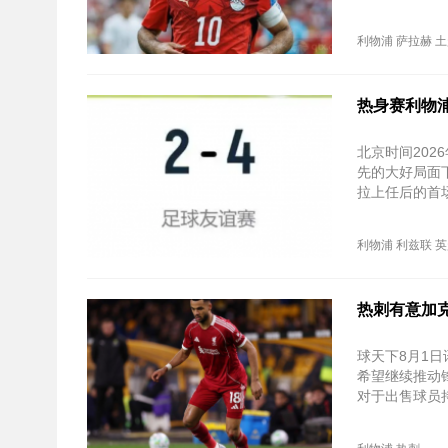
利物浦
萨拉赫
土
热身赛利物浦
北京时间202
先的大好局面
拉上任后的首
利物浦
利兹联
英
热刺有意加
球天下8月1日
希望继续推动
对于出售球员