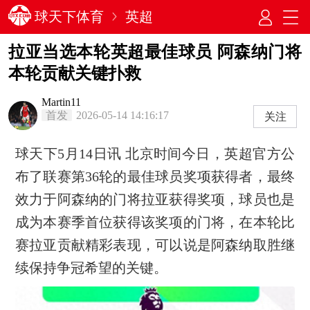
球天下体育
英超
拉亚当选本轮英超最佳球员 阿森纳门将
本轮贡献关键扑救
Martin11
首发
2026-05-14 14:16:17
关注
球天下5月14日讯 北京时间今日，英超官方公
布了联赛第36轮的最佳球员奖项获得者，最终
效力于阿森纳的门将拉亚获得奖项，球员也是
成为本赛季首位获得该奖项的门将，在本轮比
赛拉亚贡献精彩表现，可以说是阿森纳取胜继
续保持争冠希望的关键。