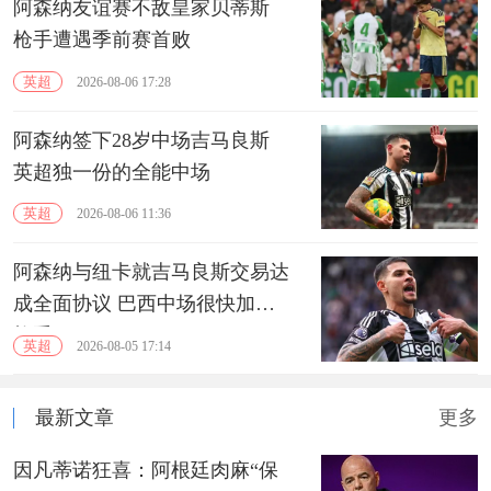
阿森纳友谊赛不敌皇家贝蒂斯
枪手遭遇季前赛首败
英超
2026-08-06 17:28
阿森纳签下28岁中场吉马良斯
英超独一份的全能中场
英超
2026-08-06 11:36
阿森纳与纽卡就吉马良斯交易达
成全面协议 巴西中场很快加盟
枪手
英超
2026-08-05 17:14
最新文章
更多
因凡蒂诺狂喜：阿根廷肉麻“保