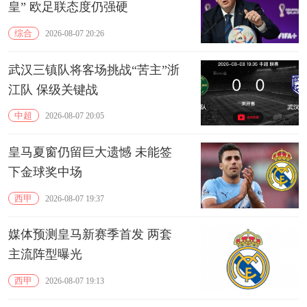
皇” 欧足联态度仍强硬
综合
2026-08-07 20:26
武汉三镇队将客场挑战“苦主”浙
江队 保级关键战
中超
2026-08-07 20:05
皇马夏窗仍留巨大遗憾 未能签
下金球奖中场
西甲
2026-08-07 19:37
媒体预测皇马新赛季首发 两套
主流阵型曝光
西甲
2026-08-07 19:13