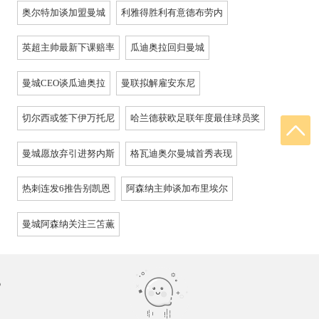
奥尔特加谈加盟曼城
利雅得胜利有意德布劳内
英超主帅最新下课赔率
瓜迪奥拉回归曼城
曼城CEO谈瓜迪奥拉
曼联拟解雇安东尼
切尔西或签下伊万托尼
哈兰德获欧足联年度最佳球员奖
曼城愿放弃引进努内斯
格瓦迪奥尔曼城首秀表现
热刺连发6推告别凯恩
阿森纳主帅谈加布里埃尔
曼城阿森纳关注三笘薫