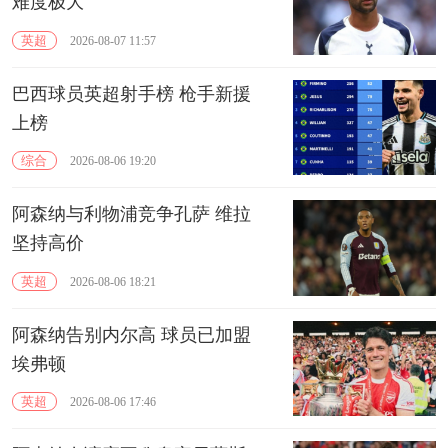
难度极大
英超
2026-08-07 11:57
巴西球员英超射手榜 枪手新援
上榜
综合
2026-08-06 19:20
阿森纳与利物浦竞争孔萨 维拉
坚持高价
英超
2026-08-06 18:21
阿森纳告别内尔高 球员已加盟
埃弗顿
英超
2026-08-06 17:46