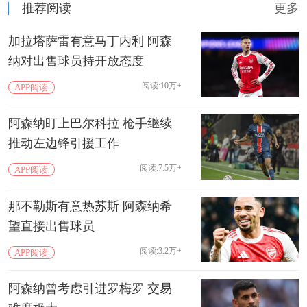
推荐阅读
更多
加拉塔萨雷有意马丁内利 阿森
纳对出售球员持开放态度
阅读:10万+
APP阅读
阿森纳盯上巴尔科拉 枪手继续
推动左边锋引援工作
阅读:7.5万+
APP阅读
那不勒斯有意热苏斯 阿森纳希
望直接出售球员
阅读:3.2万+
APP阅读
阿森纳曾考虑引进罗梅罗 交易