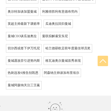
奥尔特加谈加盟曼城
利雅得胜利有意德布劳内
英超主帅最新下课赔率
瓜迪奥拉回归曼城
曼城CEO谈瓜迪奥拉
曼联拟解雇安东尼
切尔西或签下伊万托尼
哈兰德获欧足联年度最佳球员奖
曼城愿放弃引进努内斯
格瓦迪奥尔曼城首秀表现
热刺连发6推告别凯恩
阿森纳主帅谈加布里埃尔
曼城阿森纳关注三笘薫