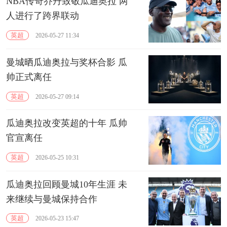
NBA传奇乔丹致敬瓜迪奥拉 两
人进行了跨界联动
英超
2026-05-27 11:34
曼城晒瓜迪奥拉与奖杯合影 瓜
帅正式离任
英超
2026-05-27 09:14
瓜迪奥拉改变英超的十年 瓜帅
官宣离任
英超
2026-05-25 10:31
瓜迪奥拉回顾曼城10年生涯 未
来继续与曼城保持合作
英超
2026-05-23 15:47