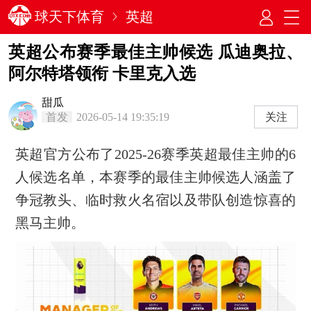
球天下体育
英超
英超公布赛季最佳主帅候选 瓜迪奥拉、
阿尔特塔领衔 卡里克入选
甜瓜
首发
2026-05-14 19:35:19
关注
英超官方公布了2025-26赛季英超最佳主帅的6
人候选名单，本赛季的最佳主帅候选人涵盖了
争冠教头、临时救火名宿以及带队创造惊喜的
黑马主帅。