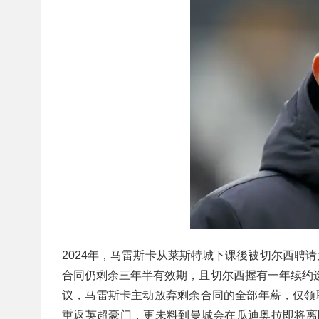
2024年，马雷斯卡从莱斯特城下课後被切尔西聘请
合同仍剩余三年半有效期，且切尔西握有一年续约选
议，马雷斯卡主动放弃剩余合同的全部年薪，仅领
重返英超豪门，更未料到曼城会在瓜迪奥拉即将离