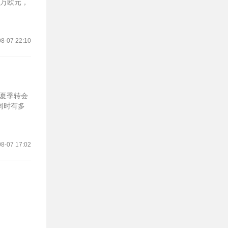
0万欧元，
8-07 22:10
年夏季转会
同时有多
8-07 17:02