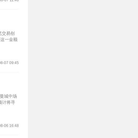
笔交易创
，这一金额
8-07 09:45
进曼城中场
预计将寻
8-06 16:48