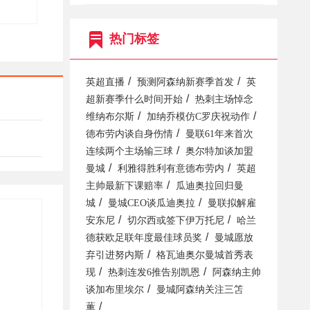
热门标签
/
/
英超直播
预测阿森纳新赛季首发
英
/
超新赛季什么时间开始
热刺主场悼念
/
/
维纳布尔斯
加纳乔模仿C罗庆祝动作
/
德布劳内谈自身伤情
曼联61年来首次
/
连续两个主场输三球
奥尔特加谈加盟
/
/
曼城
利雅得胜利有意德布劳内
英超
/
主帅最新下课赔率
瓜迪奥拉回归曼
/
/
城
曼城CEO谈瓜迪奥拉
曼联拟解雇
/
/
安东尼
切尔西或签下伊万托尼
哈兰
/
德获欧足联年度最佳球员奖
曼城愿放
/
弃引进努内斯
格瓦迪奥尔曼城首秀表
/
/
现
热刺连发6推告别凯恩
阿森纳主帅
/
谈加布里埃尔
曼城阿森纳关注三笘
/
薫