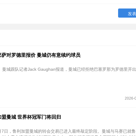
巴萨对罗德里报价 曼城仍有意续约球员
曼城跟队记者Jack Gaughan报道，曼城已经拒绝巴塞罗那为罗德里开出
2026-0
加盟曼城 世界杯冠军门将回归
年8月7日，鲁利加盟曼城的转会交易已进入最终敲定阶段。曼城与马赛已就