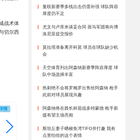
曼联新赛季多线出击仍需补强 球队阵容
厚度仍不足
曼城战术体
尤文与卢库米谈妥合同 斑马军团将向博
与切尔西
洛尼亚提交报价
莫拉塔准备离开科莫 球员在球队缺少机
会
天空体育列出阿森纳新赛季阵容厚度 球
队中场选择丰富
热刺绝不会将罗梅罗出售给阿森纳 枪手
此前对球员展现兴趣
阿森纳将在酋长杯迎战多特蒙德 枪手新
详情
援有望主场亮相
斯坦丘妻子晒梭鱼湾TIFO并打趣 我有
点害怕你的这个表情