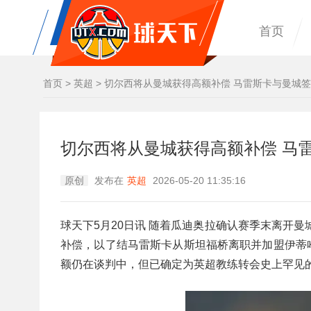
首页
首页
>
英超
>
切尔西将从曼城获得高额补偿 马雷斯卡与曼城
切尔西将从曼城获得高额补偿 马
原创
发布在
英超
2026-05-20 11:35:16
球天下5月20日讯 随着瓜迪奥拉确认赛季末离开
补偿，以了结马雷斯卡从斯坦福桥离职并加盟伊蒂哈
额仍在谈判中，但已确定为英超教练转会史上罕见