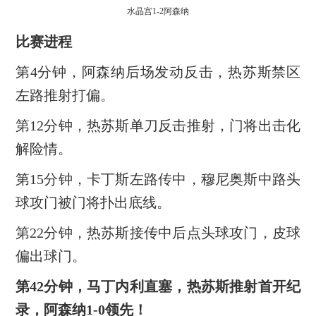
水晶宫1-2阿森纳
比赛进程
第4分钟，阿森纳后场发动反击，热苏斯禁区
左路推射打偏。
第12分钟，热苏斯单刀反击推射，门将出击化
解险情。
第15分钟，卡丁斯左路传中，穆尼奥斯中路头
球攻门被门将扑出底线。
第22分钟，热苏斯接传中后点头球攻门，皮球
偏出球门。
第42分钟，马丁内利直塞，热苏斯推射首开纪
录，阿森纳1-0领先！