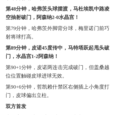
第48分钟，哈弗茨头球摆渡，马杜埃凯中路凌
空抽射破门，阿森纳2-0水晶宫！
第79分钟，哈弗茨外脚背分球，梅里诺门前巧
射将球打高。
第89分钟，皮诺45度传中，马特塔跃起甩头破
门，水晶宫1-2阿森纳！
第90+1分钟，皮诺两连击完成破门，但盖桑越
位位置触碰皮球进球无效。
第90+6分钟，哲凯赖什禁区右侧插上小角度打
门，皮球偏出立柱。
双方首发