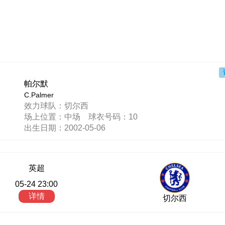
帕尔默
C.Palmer
效力球队：切尔西
场上位置：中场 球衣号码：10
出生日期：2002-05-06
英超
05-24 23:00
详情
切尔西