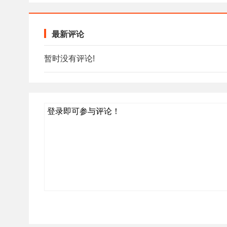
最新评论
暂时没有评论!
登录即可参与评论！