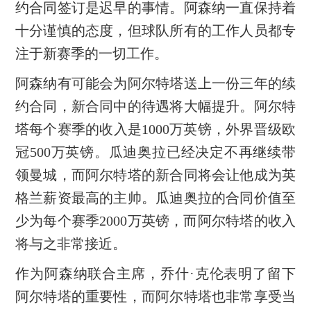
约合同签订是迟早的事情。阿森纳一直保持着
十分谨慎的态度，但球队所有的工作人员都专
注于新赛季的一切工作。
阿森纳有可能会为阿尔特塔送上一份三年的续
约合同，新合同中的待遇将大幅提升。阿尔特
塔每个赛季的收入是1000万英镑，外界晋级欧
冠500万英镑。瓜迪奥拉已经决定不再继续带
领曼城，而阿尔特塔的新合同将会让他成为英
格兰薪资最高的主帅。瓜迪奥拉的合同价值至
少为每个赛季2000万英镑，而阿尔特塔的收入
将与之非常接近。
作为阿森纳联合主席，乔什·克伦表明了留下
阿尔特塔的重要性，而阿尔特塔也非常享受当