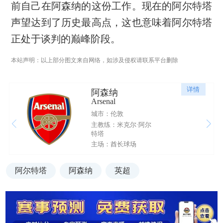
前自己在阿森纳的这份工作。现在的阿尔特塔
声望达到了历史最高点，这也意味着阿尔特塔
正处于谈判的巅峰阶段。
本站声明：以上部分图文来自网络，如涉及侵权请联系平台删除
详情
阿森纳
Arsenal
城市：伦敦
主教练：米克尔·阿尔
特塔
主场：酋长球场
阿尔特塔
阿森纳
英超