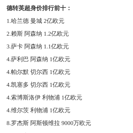
德转英超身价排行前十：
1.哈兰德 曼城 2亿欧元
2.赖斯 阿森纳 1.2亿欧元
3.萨卡 阿森纳 1.1亿欧元
4.萨利巴 阿森纳 1亿欧元
4.帕尔默 切尔西 1亿欧元
4.凯塞多 切尔西 1亿欧元
4.索博斯洛伊 利物浦 1亿欧元
4.维尔茨 利物浦 1亿欧元
8.罗杰斯 阿斯顿维拉 9000万欧元