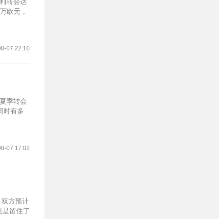
鲁利转会达
0万欧元，
8-07 22:10
年夏季转会
同时有多
8-07 17:02
，双方预计
也是留住了