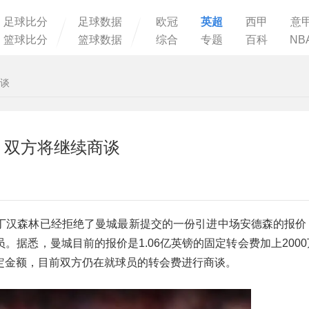
足球比分
足球数据
欧冠
英超
西甲
意
篮球比分
篮球数据
综合
专题
百科
NB
商谈
 双方将继续商谈
诺丁汉森林已经拒绝了曼城最新提交的一份引进中场安德森的报价
据悉，曼城目前的报价是1.06亿英镑的固定转会费加上200
定金额，目前双方仍在就球员的转会费进行商谈。