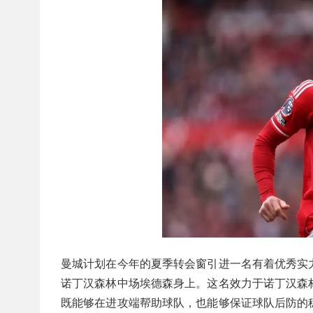
曼城计划在今年的夏季转会窗引进一名有着优秀实
诺丁汉森林中场埃德森身上。这名效力于诺丁汉森
既能够在进攻端帮助球队，也能够保证球队后防的