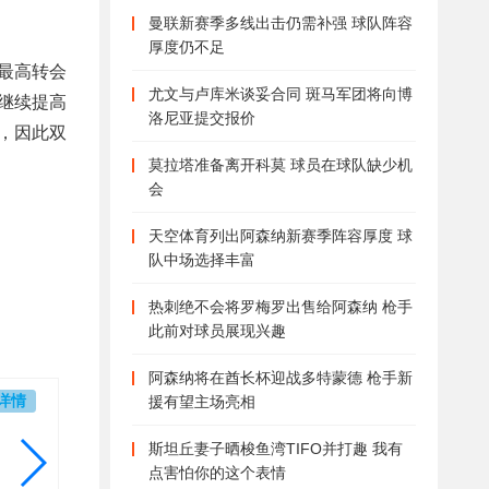
曼联新赛季多线出击仍需补强 球队阵容
厚度仍不足
最高转会
尤文与卢库米谈妥合同 斑马军团将向博
继续提高
洛尼亚提交报价
，因此双
莫拉塔准备离开科莫 球员在球队缺少机
会
天空体育列出阿森纳新赛季阵容厚度 球
队中场选择丰富
热刺绝不会将罗梅罗出售给阿森纳 枪手
此前对球员展现兴趣
阿森纳将在酋长杯迎战多特蒙德 枪手新
详情
援有望主场亮相
斯坦丘妻子晒梭鱼湾TIFO并打趣 我有
点害怕你的这个表情