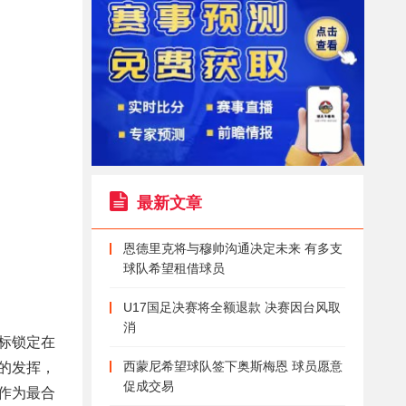
最新文章
恩德里克将与穆帅沟通决定未来 有多支
球队希望租借球员
U17国足决赛将全额退款 决赛因台风取
消
标锁定在
西蒙尼希望球队签下奥斯梅恩 球员愿意
的发挥，
促成交易
作为最合