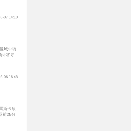
8-07 14:10
进曼城中场
预计将寻
8-06 16:48
马雷斯卡顺
场前25分