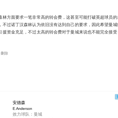
森林方面要求一笔非常高的转会费，这甚至可能打破英超球员的
，不过诺丁汉森林认为依旧没有达到自己的要求，因此希望曼城
引援资金充足，不过太高的转会费对于曼城来说也不能完全接受
台删除
安德森
E.Anderson
效力球队：曼城