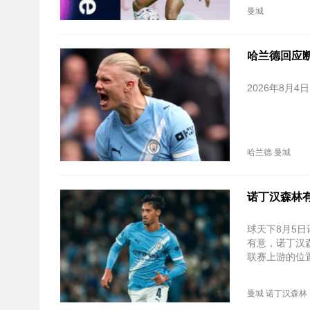
曼城
哈兰德回应
2026年8月
哈兰德
曼城
诺丁汉森林
球天下8月5
有意，诺丁汉
联赛上游的位
曼城
诺丁汉森林