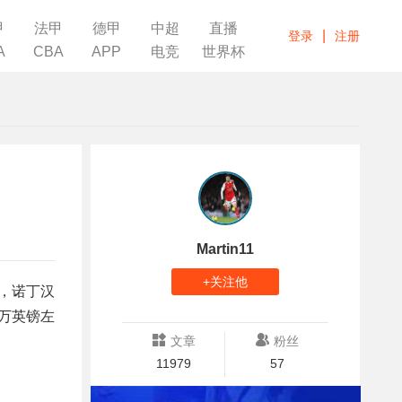
甲
法甲
德甲
中超
直播
|
登录
注册
A
CBA
APP
电竞
世界杯
Martin11
+关注他
，诺丁汉
0万英镑左
文章
粉丝
11979
57