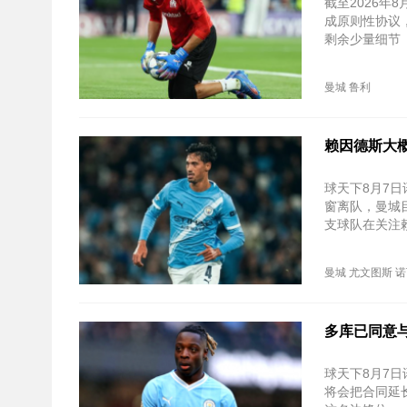
截至2026
成原则性协议，
剩余少量细节
曼城
鲁利
赖因德斯大
球天下8月7
窗离队，曼城
支球队在关注
曼城
尤文图斯
诺
多库已同意与
球天下8月7日
将会把合同延