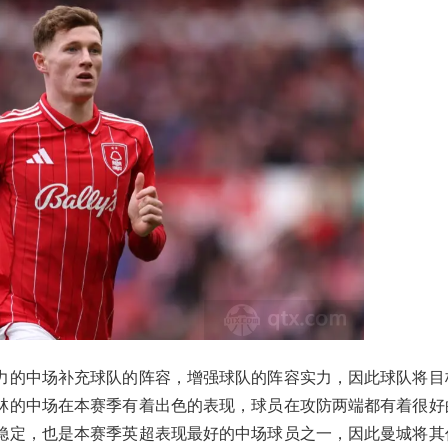
力的中场补充球队的阵容，增强球队的阵容实力，因此球队将目
林的中场在本赛季有着出色的表现，球员在攻防两端都有着很好
稳定，也是本赛季英超表现最好的中场球员之一，因此曼城将其