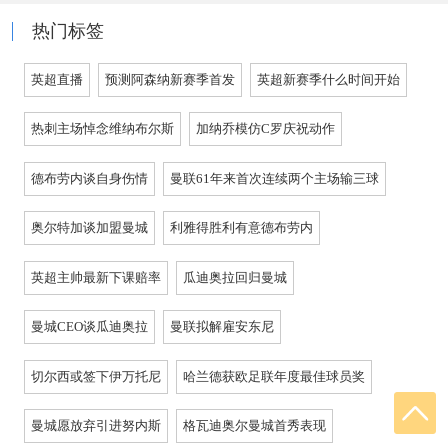
热门标签
英超直播
预测阿森纳新赛季首发
英超新赛季什么时间开始
热刺主场悼念维纳布尔斯
加纳乔模仿C罗庆祝动作
德布劳内谈自身伤情
曼联61年来首次连续两个主场输三球
奥尔特加谈加盟曼城
利雅得胜利有意德布劳内
英超主帅最新下课赔率
瓜迪奥拉回归曼城
曼城CEO谈瓜迪奥拉
曼联拟解雇安东尼
切尔西或签下伊万托尼
哈兰德获欧足联年度最佳球员奖
曼城愿放弃引进努内斯
格瓦迪奥尔曼城首秀表现