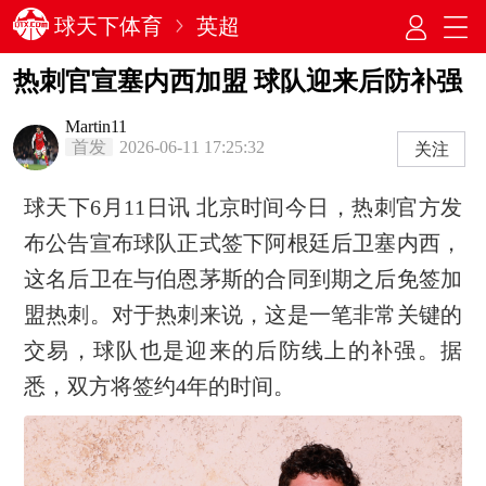
球天下体育
英超
热刺官宣塞内西加盟 球队迎来后防补强
Martin11
首发
2026-06-11 17:25:32
关注
球天下6月11日讯 北京时间今日，热刺官方发
布公告宣布球队正式签下阿根廷后卫塞内西，
这名后卫在与伯恩茅斯的合同到期之后免签加
盟热刺。对于热刺来说，这是一笔非常关键的
交易，球队也是迎来的后防线上的补强。据
悉，双方将签约4年的时间。