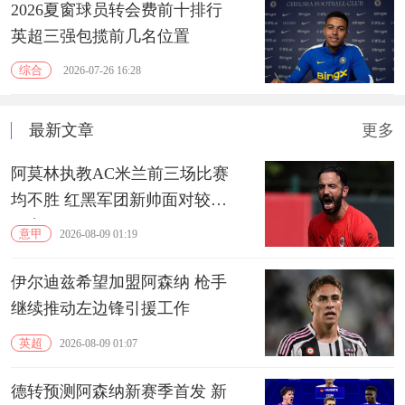
2026夏窗球员转会费前十排行
英超三强包揽前几名位置
综合
2026-07-26 16:28
最新文章
更多
阿莫林执教AC米兰前三场比赛
均不胜 红黑军团新帅面对较大
压力
意甲
2026-08-09 01:19
伊尔迪兹希望加盟阿森纳 枪手
继续推动左边锋引援工作
英超
2026-08-09 01:07
德转预测阿森纳新赛季首发 新