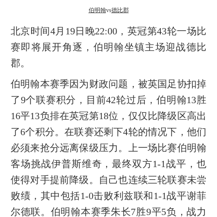
伯明翰
vs
德比郡
北京时间4月19日晚22:00，英冠第43轮一场比
赛即将展开角逐，伯明翰坐镇主场迎战德比
郡。
伯明翰本赛季因为财政问题，被英国足协扣掉
了9个联赛积分，目前42轮过后，伯明翰13胜
16平13负排在英冠第18位，仅仅比降级区高出
了6个积分。在联赛还剩下4轮的情况下，他们
必须来抢分远离保级压力。上一场比赛伯明翰
客场挑战伊普斯维奇，最终双方1-1战平，也
使得对手提前降级。自己也连续三轮联赛未尝
败绩，其中包括1-0击败利兹联和1-1战平谢菲
尔德联。伯明翰本赛季朱长7胜9平5负，战力