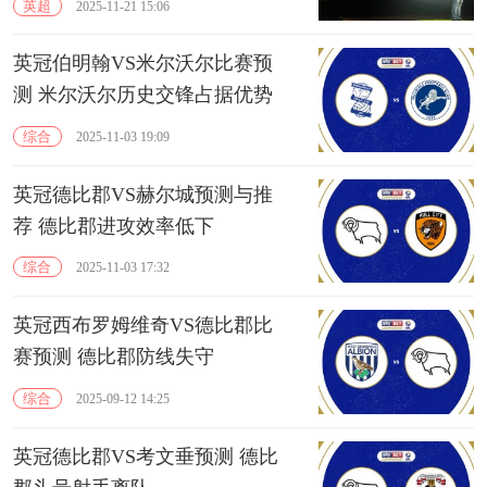
英超
2025-11-21 15:06
英冠伯明翰VS米尔沃尔比赛预
测 米尔沃尔历史交锋占据优势
综合
2025-11-03 19:09
英冠德比郡VS赫尔城预测与推
荐 德比郡进攻效率低下
综合
2025-11-03 17:32
英冠西布罗姆维奇VS德比郡比
赛预测 德比郡防线失守
综合
2025-09-12 14:25
英冠德比郡VS考文垂预测 德比