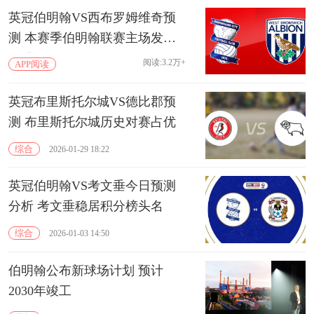
英冠伯明翰VS西布罗姆维奇预
测 本赛季伯明翰联赛主场发挥
不错
阅读:3.2万+
APP阅读
英冠布里斯托尔城VS德比郡预
测 布里斯托尔城历史对赛占优
综合
2026-01-29 18:22
英冠伯明翰VS考文垂今日预测
分析 考文垂稳居积分榜头名
综合
2026-01-03 14:50
伯明翰公布新球场计划 预计
2030年竣工