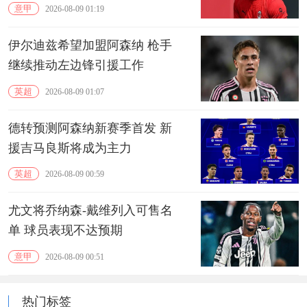
压力
意甲
2026-08-09 01:19
伊尔迪兹希望加盟阿森纳 枪手
继续推动左边锋引援工作
英超
2026-08-09 01:07
德转预测阿森纳新赛季首发 新
援吉马良斯将成为主力
英超
2026-08-09 00:59
尤文将乔纳森-戴维列入可售名
单 球员表现不达预期
意甲
2026-08-09 00:51
热门标签