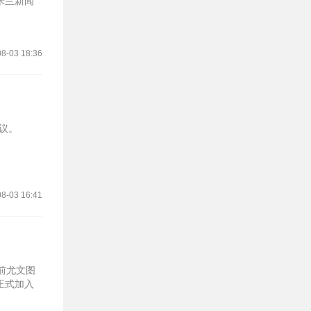
米兰新闻
8-03 18:36
议。
8-03 16:41
前尤文图
正式加入