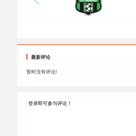
最新评论
暂时没有评论!
登录即可参与评论！