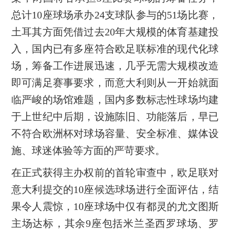
总计10座球场承办24支球队参与的51场比赛，
土耳其方面凭借过去20年大规模的体育基建投
入，国内已有多座符合欧足联标准的现代化球
场，筹备工作进展迅速，几乎无需大规模改造
即可满足赛事要求，而意大利则从一开始就面
临严峻的场馆难题，国内多数标志性球场均建
于上世纪中后期，设施陈旧、功能落后，早已
不符合欧洲杯对球场容量、安全标准、媒体设
施、球迷体验等方面的严苛要求。
在正式获得主办权前的首轮审查中，欧足联对
意大利提交的10座候选球场进行全面评估，结
果令人震惊，10座球场中仅有都灵的尤文图斯
主场达标，其余9座包括米兰圣西罗球场、罗