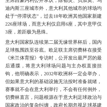
主席西蒙内利公开承认，除都灵、贝加莫、乌
迪内斯三座城市外，意大利其他城市的球场均
处于“停滞状态”，过去18年欧洲其他国家新建
226座球场，而意大利仅启用6座，其中意甲仅
3座，差距极为悬殊。
意大利国家队连续第二届无缘世界杯后，国内
足球氛围跌至谷底。欧足联主席切费林在接受
《米兰体育报》专访时，公开发出最严厉的最
后通牒，将意大利球场问题与主办权直接挂
钩，他明确表示，2032年欧洲杯一定会举办，
但如果意大利的基础设施无法按时准备就绪，
赛事就不会在意大利举行，不会有任何例外，
切费林直言，问题根源在于意大利足球政治与
国家政治的复杂纠缠，政府长期忽视足球基建