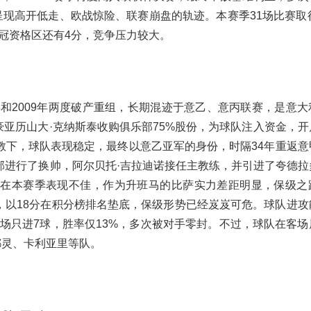
现呈现高开低走、欧战惊险、联赛崩盘的轨迹。本赛季31场比赛取
欧冠资格区还有4分，竞争压力较大。
年和2009年两度破产重组，长期混迹于意乙、意丙联赛，是意大
富豪亚历山大·克纳斯泰收购俱乐部75%股份，为球队注入资金，
的执教下，球队表现稳定，最终以意乙亚军的身份，时隔34年重返
部进行了换帅，阿尔贝托·吉拉迪诺接任主教练，并引进了夸德拉
萨在本赛季表现不佳，作为升班马的比萨实力差距明显，保级之
绩，以18分在积分榜排名垫底，保级形势已经岌岌可危。球队进
主场只进7球，胜率仅13%，多次被对手零封。不过，球队在客
都灵、卡利亚里等队。