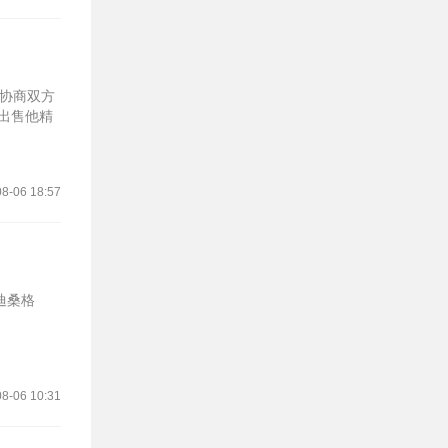
部协商双方
过出售他精
8-06 18:57
迪桑格
8-06 10:31