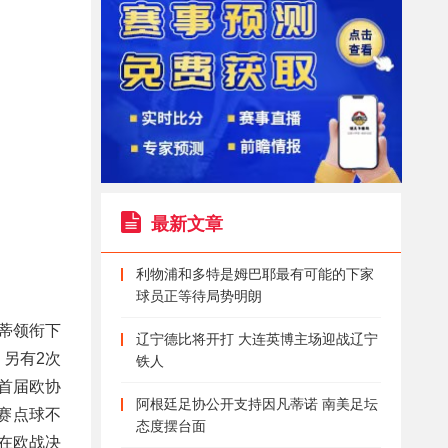
最新文章
利物浦和多特是姆巴耶最有可能的下家
球员正等待局势明朗
托蒂领衔下
辽宁德比将开打 大连英博主场迎战辽宁
另有2次
铁人
得首届欧协
阿根廷足协公开支持因凡蒂诺 南美足坛
赛点球不
态度摆台面
次在欧战决