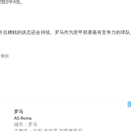
胜0平4负。
并且糟糕的状态还会持续。罗马作为意甲联赛最有竞争力的球队
台删除
罗马
AS Roma
城市：罗马
主教练：吉安·皮埃罗·加斯佩里尼