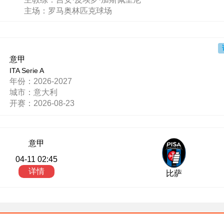
主场：罗马奥林匹克球场
意甲
ITA Serie A
年份：2026-2027
城市：意大利
开赛：2026-08-23
意甲
04-11 02:45
详情
比萨