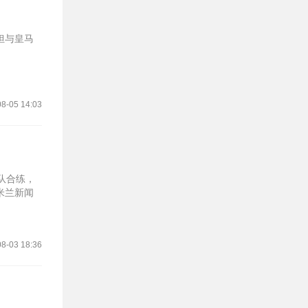
担与皇马
8-05 14:03
队合练，
米兰新闻
8-03 18:36