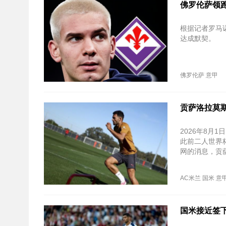
佛罗伦萨领跑
根据记者罗马
达成默契。
佛罗伦萨
意甲
贡萨洛拉莫
2026年8月
此前二人世界
网的消息，贡
AC米兰
国米
意
国米接近签下