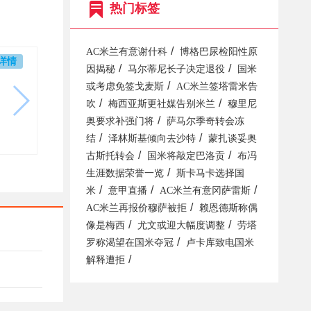
热门标签
/
AC米兰有意谢什科
博格巴尿检阳性原
详情
/
/
因揭秘
马尔蒂尼长子决定退役
国米
/
或考虑免签戈麦斯
AC米兰签塔雷米告
/
/
吹
梅西亚斯更社媒告别米兰
穆里尼
/
奥要求补强门将
萨马尔季奇转会冻
/
/
结
泽林斯基倾向去沙特
蒙扎谈妥奥
/
/
古斯托转会
国米将敲定巴洛贡
布冯
/
生涯数据荣誉一览
斯卡马卡选择国
/
/
/
米
意甲直播
AC米兰有意冈萨雷斯
/
AC米兰再报价穆萨被拒
赖恩德斯称偶
/
/
像是梅西
尤文或迎大幅度调整
劳塔
/
罗称渴望在国米夺冠
卢卡库致电国米
/
解释遭拒