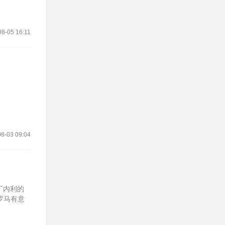
08-05 16:11
8-03 09:04
马丁内利的
罗马有意