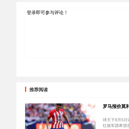
登录即可参与评论！
推荐阅读
罗马报价莫
球天下8月5日
红狼军团希望