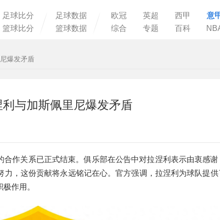
足球比分
足球数据
欧冠
英超
西甲
意
篮球比分
篮球数据
综合
专题
百科
NB
里尼爆发矛盾
涅利与加斯佩里尼爆发矛盾
利的合作关系已正式结束。俱乐部在公告中对拉涅利表示由衷感谢
努力，这份贡献将永远铭记在心。官方强调，拉涅利为球队提供
积极作用。