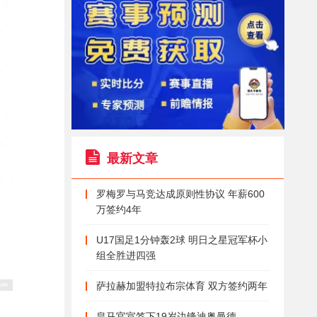
最新文章
罗梅罗与马竞达成原则性协议 年薪600
万签约4年
U17国足1分钟轰2球 明日之星冠军杯小
组全胜进四强
萨拉赫加盟特拉布宗体育 双方签约两年
皇马官宣签下19岁边锋迪奥曼德