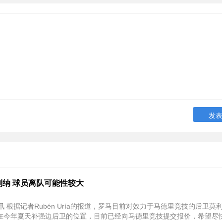
利纳 球员离队可能性较大
讯 根据记者Rubén Uría的报道，罗马目前对效力于马德里竞技的后卫莫
在今年夏天补强边后卫的位置，目前已经向马德里竞技提交报价，希望尽