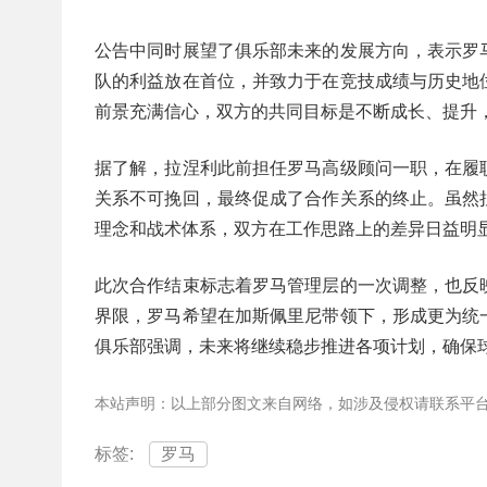
公告中同时展望了俱乐部未来的发展方向，表示罗
队的利益放在首位，并致力于在竞技成绩与历史地
前景充满信心，双方的共同目标是不断成长、提升
据了解，拉涅利此前担任罗马高级顾问一职，在履
关系不可挽回，最终促成了合作关系的终止。虽然
理念和战术体系，双方在工作思路上的差异日益明
此次合作结束标志着罗马管理层的一次调整，也反
界限，罗马希望在加斯佩里尼带领下，形成更为统
俱乐部强调，未来将继续稳步推进各项计划，确保
本站声明：以上部分图文来自网络，如涉及侵权请联系平
标签:
罗马