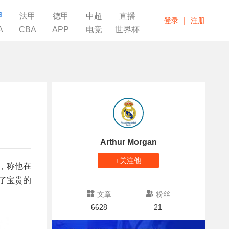
甲
法甲
德甲
中超
直播
|
登录
注册
A
CBA
APP
电竞
世界杯
Arthur Morgan
+关注他
，称他在
了宝贵的
文章
粉丝
6628
21