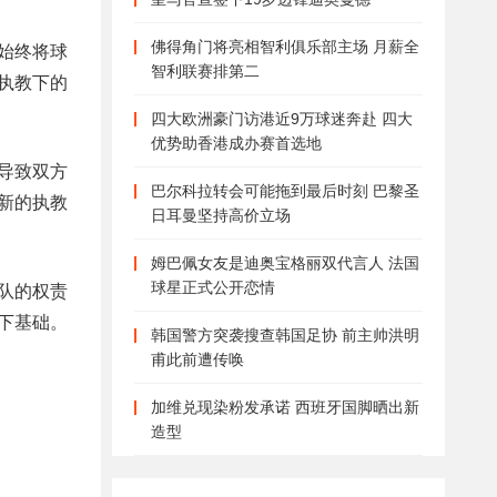
佛得角门将亮相智利俱乐部主场 月薪全
始终将球
智利联赛排第二
执教下的
四大欧洲豪门访港近9万球迷奔赴 四大
优势助香港成办赛首选地
导致双方
巴尔科拉转会可能拖到最后时刻 巴黎圣
新的执教
日耳曼坚持高价立场
姆巴佩女友是迪奥宝格丽双代言人 法国
球星正式公开恋情
队的权责
下基础。
韩国警方突袭搜查韩国足协 前主帅洪明
甫此前遭传唤
加维兑现染粉发承诺 西班牙国脚晒出新
造型