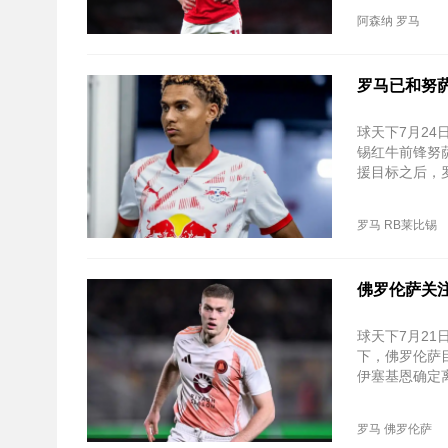
阿森纳
罗马
罗马已和努
球天下7月2
锡红牛前锋努
援目标之后，
罗马
RB莱比锡
佛罗伦萨关
球天下7月2
下，佛罗伦萨
伊塞基恩确定
罗马
佛罗伦萨