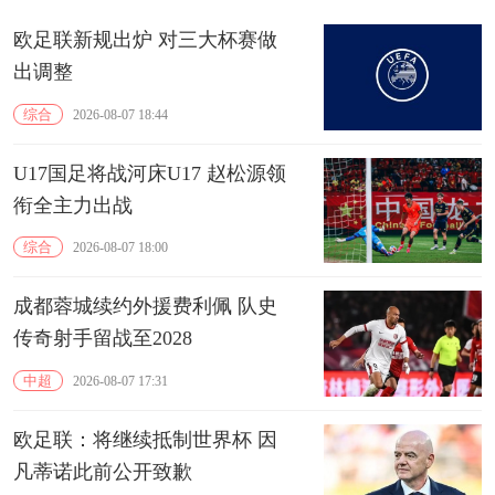
欧足联新规出炉 对三大杯赛做
出调整
综合
2026-08-07 18:44
U17国足将战河床U17 赵松源领
衔全主力出战
综合
2026-08-07 18:00
成都蓉城续约外援费利佩 队史
传奇射手留战至2028
中超
2026-08-07 17:31
欧足联：将继续抵制世界杯 因
凡蒂诺此前公开致歉