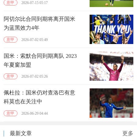
意甲
2026-07-15 05:17
阿切尔比合同到期将离开国米
为蓝黑效力4年
意甲
2026-07-02 05:49
国米：索默合同到期离队 2023
年夏窗加盟
意甲
2026-07-02 05:26
佩杜拉：国米仍对查洛巴有意
科莫也在关注中
意甲
2026-06-29 04:44
最新文章
更多