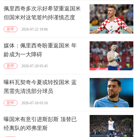
佩里西奇多次示好希望重返国米
但国米对这笔签约持谨慎态度
意甲
2026-07-22 19:06
媒体：佩里西奇盼重返国米 年
龄成为一大障碍
意甲
2026-07-20 05:45
曝科瓦契奇今夏或转投国米 蓝
黑需先清洗部分球员
意甲
2026-07-16 03:16
曝国米有意引进斯彭斯 顶替已
经离队的邓弗里斯