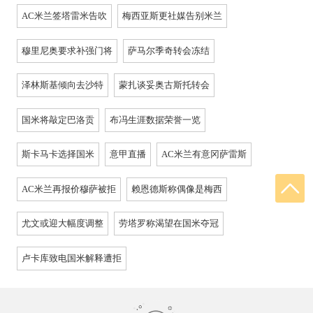
AC米兰签塔雷米告吹
梅西亚斯更社媒告别米兰
穆里尼奥要求补强门将
萨马尔季奇转会冻结
泽林斯基倾向去沙特
蒙扎谈妥奥古斯托转会
国米将敲定巴洛贡
布冯生涯数据荣誉一览
斯卡马卡选择国米
意甲直播
AC米兰有意冈萨雷斯
AC米兰再报价穆萨被拒
赖恩德斯称偶像是梅西
尤文或迎大幅度调整
劳塔罗称渴望在国米夺冠
卢卡库致电国米解释遭拒