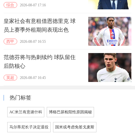
综合
2026-08-07 17:16
皇家社会有意租借恩德里克 球
员上赛季外租期间表现出色
西甲
2026-08-07 16:55
范德芬将与热刺续约 球队留住
后防核心
英超
2026-08-07 16:45
热门标签
AC米兰有意谢什科
博格巴尿检阳性原因揭秘
马尔蒂尼长子决定退役
国米或考虑免签戈麦斯