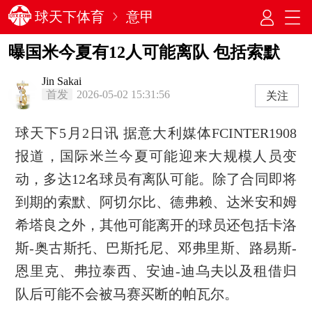
球天下体育
意甲
曝国米今夏有12人可能离队 包括索默
Jin Sakai
首发
2026-05-02 15:31:56
关注
球天下5月2日讯 据意大利媒体FCINTER1908
报道，国际米兰今夏可能迎来大规模人员变
动，多达12名球员有离队可能。除了合同即将
到期的索默、阿切尔比、德弗赖、达米安和姆
希塔良之外，其他可能离开的球员还包括卡洛
斯-奥古斯托、巴斯托尼、邓弗里斯、路易斯-
恩里克、弗拉泰西、安迪-迪乌夫以及租借归
队后可能不会被马赛买断的帕瓦尔。