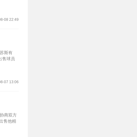
8-08 22:49
热苏斯有
出售球员
8-07 13:06
部协商双方
过出售他精