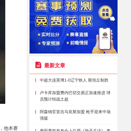
最新文章
中超大连英博1-0辽宁铁人 斯坦丘制胜
卢卡库加盟费内巴切交易正加速推进 球
员预计转战土超
阿森纳官宣吉马良斯加盟 枪手迎来中场
强援
，他本赛
唐田赛前发布会上引用《孙子兵法》 泰