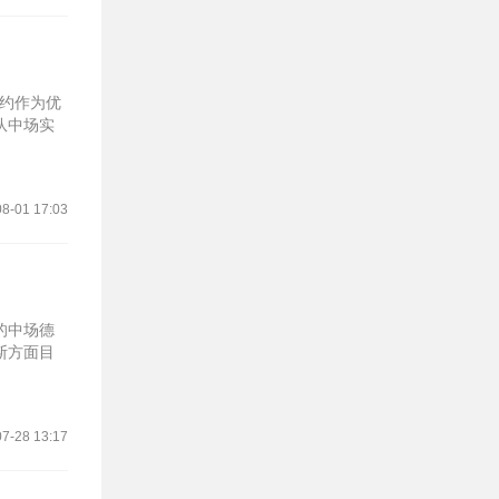
续约作为优
队中场实
8-01 17:03
的中场德
斯方面目
7-28 13:17