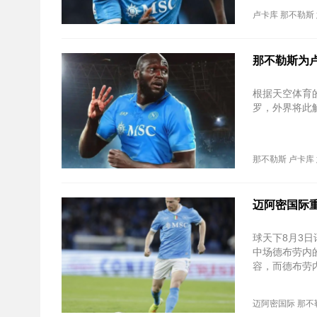
卢卡库
那不勒斯
那不勒斯为卢
根据天空体育
罗，外界将此
那不勒斯
卢卡库
迈阿密国际
球天下8月3
中场德布劳内
容，而德布劳
迈阿密国际
那不