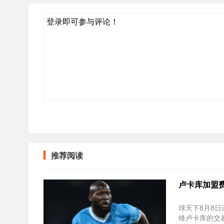
登录即可参与评论！
推荐阅读
卢卡库加盟
球天下8月8
锋卢卡库的交