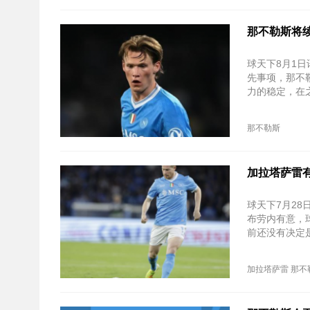
那不勒斯将
球天下8月1
先事项，那不
力的稳定，在
那不勒斯
加拉塔萨雷
球天下7月2
布劳内有意，
前还没有决定
加拉塔萨雷
那不