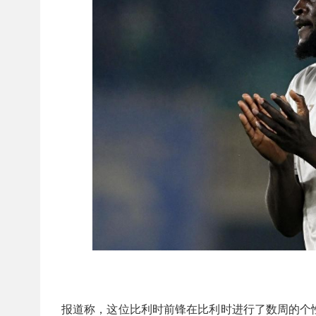
报道称，这位比利时前锋在比利时进行了数周的个