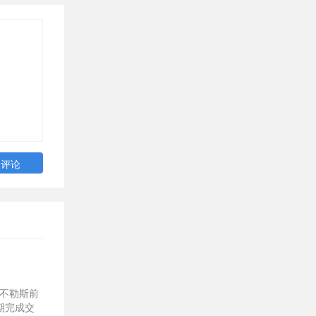
那不勒斯前
期完成交