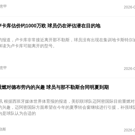
意甲
2026-0
卡库估价约1000万欧 球员仍在评估潜在目的地
的报道，卢卡库非常接近离开那不勒斯，球员没有出现在集训地卡斯特尔
解读为卢卡库可能离开的型号。
意甲
2026-0
重燃对德布劳内的兴趣 球员与那不勒斯合同明夏到期
日讯 根据西班牙媒体世界体育报的报道，美职联球队迈阿密国际目前重燃
的兴趣，迈阿密国际方面希望在今年的夏季转会窗继续进行引援，补强球
内是球队认为合适的
勒斯
2026-0