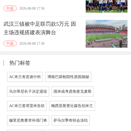
中超
2026-08-08 17:56
武汉三镇被中足联罚款5万元 因
主场违规搭建表演舞台
中超
2026-08-08 17:38
热门标签
AC米兰有意谢什科
博格巴尿检阳性原因揭秘
马尔蒂尼长子决定退役
国米或考虑免签戈麦斯
AC米兰签塔雷米告吹
梅西亚斯更社媒告别米兰
穆里尼奥要求补强门将
萨马尔季奇转会冻结