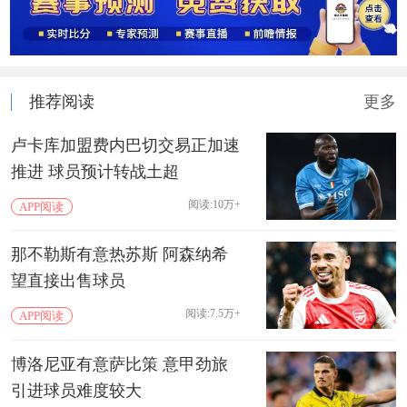
推荐阅读
更多
卢卡库加盟费内巴切交易正加速
推进 球员预计转战土超
阅读:10万+
APP阅读
那不勒斯有意热苏斯 阿森纳希
望直接出售球员
阅读:7.5万+
APP阅读
博洛尼亚有意萨比策 意甲劲旅
引进球员难度较大