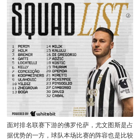
面对排名联赛下游的佛罗伦萨，尤文图斯是占
据优势的一方，球队本场比赛的阵容也是比较