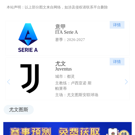
本站声明：以上部分图文来自网络，如涉及侵权请联系平台删除
详情
意甲
ITA Serie A
赛季：2026-2027
详情
尤文
Juventus
城市：都灵
主教练：卢西亚诺·斯
帕莱蒂
主场：尤文图斯安联球场
尤文图斯