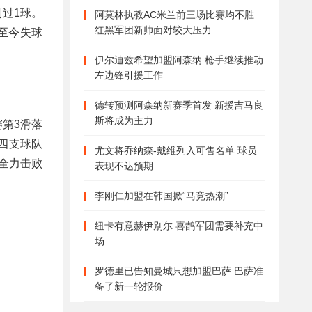
过1球。
阿莫林执教AC米兰前三场比赛均不胜
红黑军团新帅面对较大压力
至今失球
伊尔迪兹希望加盟阿森纳 枪手继续推动
左边锋引援工作
德转预测阿森纳新赛季首发 新援吉马良
斯将成为主力
第3滑落
四支球队
尤文将乔纳森-戴维列入可售名单 球员
全力击败
表现不达预期
李刚仁加盟在韩国掀“马竞热潮”
纽卡有意赫伊别尔 喜鹊军团需要补充中
场
罗德里已告知曼城只想加盟巴萨 巴萨准
备了新一轮报价