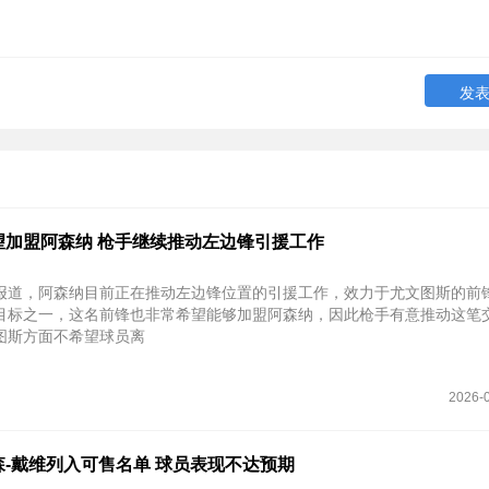
望加盟阿森纳 枪手继续推动左边锋引援工作
报道，阿森纳目前正在推动左边锋位置的引援工作，效力于尤文图斯的前
目标之一，这名前锋也非常希望能够加盟阿森纳，因此枪手有意推动这笔
图斯方面不希望球员离
2026-0
-戴维列入可售名单 球员表现不达预期