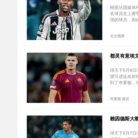
根据法国媒体F
名球员在上赛
强的球员，因
尤文图斯
都灵有意埃
球天下8月8
望引进这名前
到了布莱顿，
布莱顿
都灵
赖因德斯大
球天下8月7