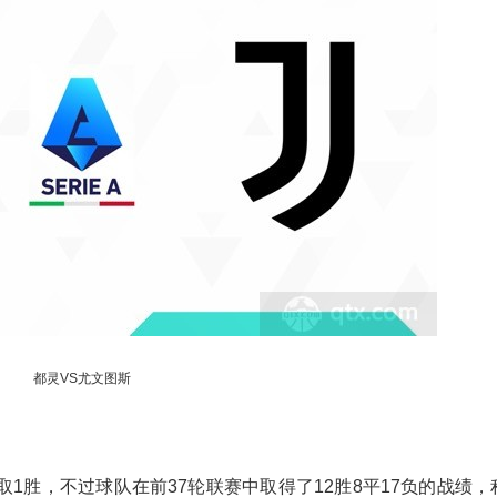
都灵VS尤文图斯
取1胜，不过球队在前37轮联赛中取得了12胜8平17负的战绩，