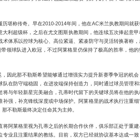
堪称传奇。早在2010-2014年间，他在AC米兰执教期间就
11年意大利超级杯，之后在尤文图斯执教期间，他连续五次捧起意
战术体系以控球为核心、高位紧逼、紧凑防守与灵活转换著称，
能带领球队进入欧冠，不过阿莱格里仍保持了极高的胜率，他的
冕，因此那不勒斯希望能够通过增强实力提升新赛季争冠的机会
球队在防守端稳固，在进攻端保持创造力，同时通过球员管理和
老将与年轻新星完美融合，孔蒂时代留下的关键球员将在他的执
准补强，补充锋线深度或中场保护。阿莱格里的战术执行注重细
，那不勒斯最终决定任命其为主帅。
直将阿莱格里视为孔蒂之后的长期合作伙伴，俱乐部正处于重建
位专业且注重结果的教练。目前，双方已经就协议基本达成一致