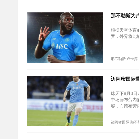
那不勒斯为卢
根据天空体育
罗，外界将此
那不勒斯
卢卡库
迈阿密国际
球天下8月3
中场德布劳内
容，而德布劳
迈阿密国际
那不