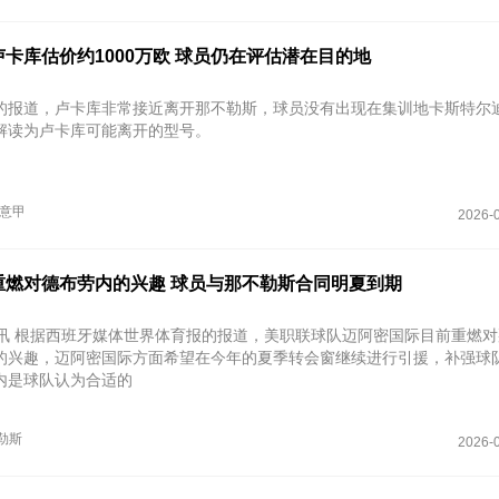
卡库估价约1000万欧 球员仍在评估潜在目的地
的报道，卢卡库非常接近离开那不勒斯，球员没有出现在集训地卡斯特尔
解读为卢卡库可能离开的型号。
意甲
2026-0
重燃对德布劳内的兴趣 球员与那不勒斯合同明夏到期
日讯 根据西班牙媒体世界体育报的报道，美职联球队迈阿密国际目前重燃
的兴趣，迈阿密国际方面希望在今年的夏季转会窗继续进行引援，补强球
内是球队认为合适的
勒斯
2026-0