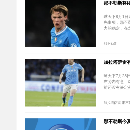
那不勒斯将
球天下8月1
先事项，那不
力的稳定，在
那不勒斯
加拉塔萨雷
球天下7月2
布劳内有意，
前还没有决定
加拉塔萨雷
那不
那不勒斯今