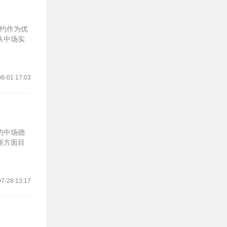
续约作为优
队中场实
8-01 17:03
的中场德
斯方面目
7-28 13:17